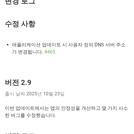
변경 로그
수정 사항
애플리케이션 업데이트 시 사용자 정의 DNS 서버 주소
가 변경됩니다.
#465
버전 2.9
출시 날짜 2025년 10월 23일
이번 업데이트에서는 앱의 안정성을 개선하고 몇 가지 사소
한 버그를 수정했습니다.