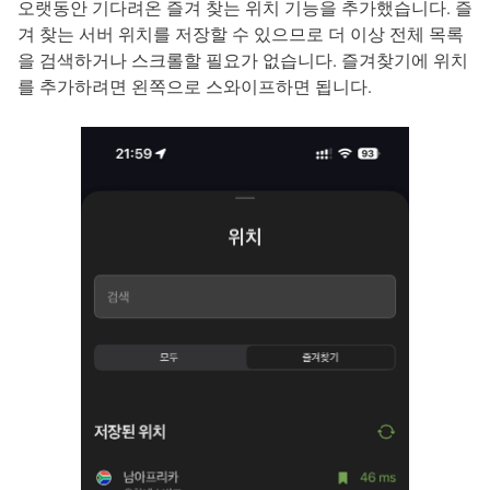
오랫동안 기다려온 즐겨 찾는 위치 기능을 추가했습니다. 즐
겨 찾는 서버 위치를 저장할 수 있으므로 더 이상 전체 목록
을 검색하거나 스크롤할 필요가 없습니다. 즐겨찾기에 위치
를 추가하려면 왼쪽으로 스와이프하면 됩니다.