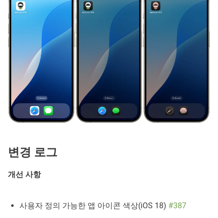
변경 로그
개선 사항
사용자 정의 가능한 앱 아이콘 색상(iOS 18)
#387