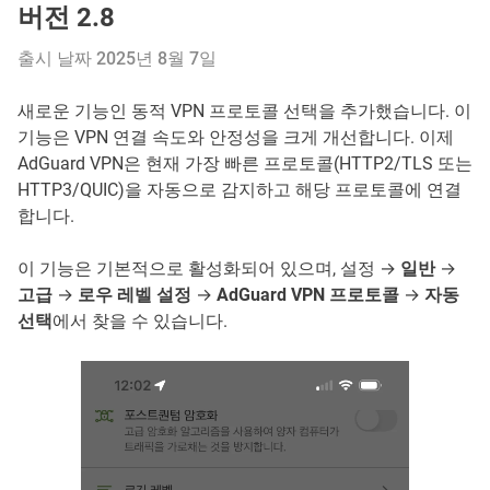
버전 2.8
출시 날짜 2025년 8월 7일
새로운 기능인 동적 VPN 프로토콜 선택을 추가했습니다. 이
기능은 VPN 연결 속도와 안정성을 크게 개선합니다. 이제
AdGuard VPN은 현재 가장 빠른 프로토콜(HTTP2/TLS 또는
HTTP3/QUIC)을 자동으로 감지하고 해당 프로토콜에 연결
합니다.
이 기능은 기본적으로 활성화되어 있으며, 설정 →
일반
→
고급
→
로우 레벨 설정
→
AdGuard VPN 프로토콜
→
자동
선택
에서 찾을 수 있습니다.