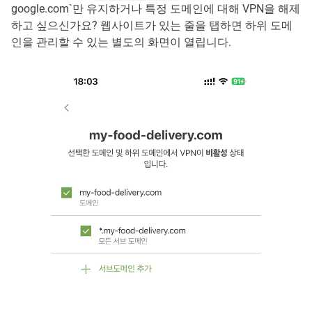
google.com`만 유지하거나 특정 도메인에 대해 VPN을 해제
하고 싶으신가요? 웹사이트가 있는 줄을 탭하면 하위 도메
인을 관리할 수 있는 별도의 화면이 열립니다.