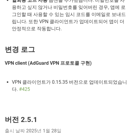
일회용 코드 사용
옵션을 추가했습니다. 비밀번호를 사
용하고 싶지 않거나 비밀번호를 잊어버린 경우, 앱에 로
그인할 때 사용할 수 있는 임시 코드를 이메일로 보내드
립니다. 또한 VPN 클라이언트가 업데이트되어 앱이 더
안정적으로 작동합니다.
변경 로그
VPN client (AdGuard VPN 프로토콜 구현)
VPN 클라이언트가 0.15.35 버전으로 업데이트되었습니
다.
#425
버전 2.5.1
출시 날짜 2025년 1월 28일