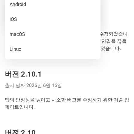
Release
Android
버전 2.10.2
Beta
iOS
출시 날짜 2026년 8월 1일
이번 버전에서는 VPN 연결 상태 관련 버그가 수정되었습니
macOS
다. 이제 앱이 연결 중인 상태에서도 즉시 VPN 연결을 끊을
수 있습니다. 또한 홈 화면 반응 속도가 향상되었습니다.
Linux
버전 2.10.1
출시 날짜 2026년 6월 16일
앱의 안정성을 높이고 사소한 버그를 수정하기 위한 기술 업
데이트입니다.
버전 2.10