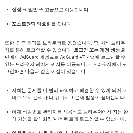
설정
→
일반
→
고급
으로 이동합니다.
포스트퀀텀 암호화
를 켭니다.
또한, 인증 과정을 브라우저로 옮겼습니다. 즉, 이제 브라우
저를 통해 로그인할 수 있습니다.
로그인 또는 계정 생성
화
면에서 AdGuard 계정으로 AdGuard VPN 앱에 로그인할 수
있는 브라우저 페이지로 자동 이동됩니다. 브라우저에서 로
그인하면 다음과 같은 이점이 있습니다.
저희는 문제를 더 빨리 파악하고 해결할 수 있게 되어 서
비스 유지 관리가 더 쉬워지고 문제 발생이 줄어듭니다.
이제 비밀번호 관리자를 사용하고 브라우저에서 자동 완
성 기능을 활성화하여 더 빠르게 로그인할 수 있습니다.