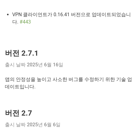
VPN 클라이언트가 0.16.41 버전으로 업데이트되었습니
다.
#443
버전 2.7.1
출시 날짜 2025년 6월 16일
앱의 안정성을 높이고 사소한 버그를 수정하기 위한 기술 업
데이트입니다.
버전 2.7
출시 날짜 2025년 6월 6일