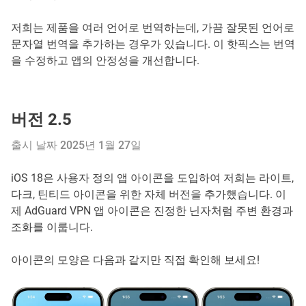
저희는 제품을 여러 언어로 번역하는데, 가끔 잘못된 언어로
문자열 번역을 추가하는 경우가 있습니다. 이 핫픽스는 번역
을 수정하고 앱의 안정성을 개선합니다.
버전 2.5
출시 날짜 2025년 1월 27일
iOS 18은 사용자 정의 앱 아이콘을 도입하여 저희는 라이트,
다크, 틴티드 아이콘을 위한 자체 버전을 추가했습니다. 이
제 AdGuard VPN 앱 아이콘은 진정한 닌자처럼 주변 환경과
조화를 이룹니다.
아이콘의 모양은 다음과 같지만 직접 확인해 보세요!