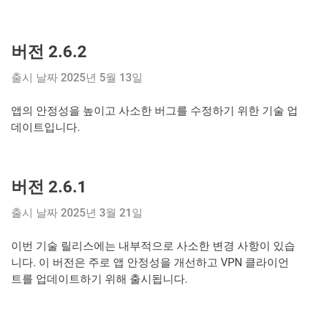
버전 2.6.2
출시 날짜 2025년 5월 13일
앱의 안정성을 높이고 사소한 버그를 수정하기 위한 기술 업
데이트입니다.
버전 2.6.1
출시 날짜 2025년 3월 21일
이번 기술 릴리스에는 내부적으로 사소한 변경 사항이 있습
니다. 이 버전은 주로 앱 안정성을 개선하고 VPN 클라이언
트를 업데이트하기 위해 출시됩니다.