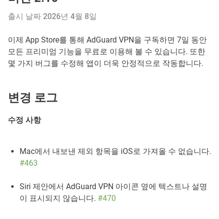
출시 날짜 2026년 4월 8일
이제 App Store를 통해 AdGuard VPN을 구독하면 7일 동안
모든 프리미엄 기능을 무료로 이용해 볼 수 있습니다. 또한
몇 가지 버그를 수정해 앱이 더욱 안정적으로 작동합니다.
변경 로그
수정 사항
Mac에서 내보낸 제외 항목을 iOS로 가져올 수 없습니다.
#463
Siri 제안에서 AdGuard VPN 아이콘 옆에 텍스트나 설명
이 표시되지 않습니다.
#470