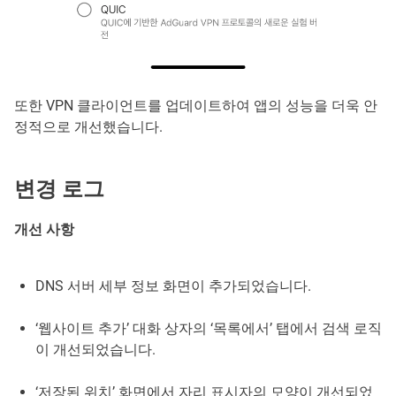
또한 VPN 클라이언트를 업데이트하여 앱의 성능을 더욱 안
정적으로 개선했습니다.
변경 로그
개선 사항
DNS 서버 세부 정보 화면이 추가되었습니다.
‘웹사이트 추가’ 대화 상자의 ‘목록에서’ 탭에서 검색 로직
이 개선되었습니다.
‘저장된 위치’ 화면에서 자리 표시자의 모양이 개선되었