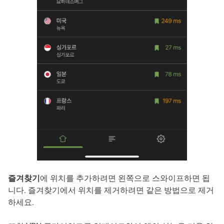
즐겨찾기
에 위치를 추가하려면 왼쪽으로 스와이프하면 됩
니다. 즐겨찾기에서 위치를 제거하려면 같은 방법으로 제거
하세요.