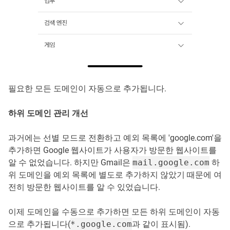
필요한 모든 도메인이 자동으로 추가됩니다.
하위 도메인 관리 개선
과거에는 선별 모드로 전환하고 예외 목록에 'google.com'을
추가하면 Google 웹사이트가 사용자가 방문한 웹사이트를
알 수 없었습니다. 하지만 Gmail은
mail.google.com
하
위 도메인을 예외 목록에 별도로 추가하지 않았기 때문에 여
전히 방문한 웹사이트를 알 수 있었습니다.
이제 도메인을 수동으로 추가하면 모든 하위 도메인이 자동
으로 추가됩니다(
*.google.com
과 같이 표시됨).