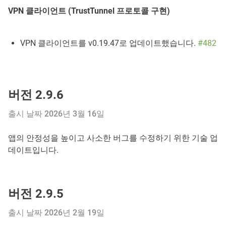
VPN 클라이언트 (TrustTunnel 프로토콜 구현)
VPN 클라이언트를 v0.19.47로 업데이트했습니다.
#482
버전 2.9.6
출시 날짜 2026년 3월 16일
앱의 안정성을 높이고 사소한 버그를 수정하기 위한 기술 업
데이트입니다.
버전 2.9.5
출시 날짜 2026년 2월 19일