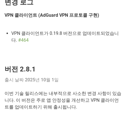
변경 로그
VPN 클라이언트 (AdGuard VPN 프로토콜 구현)
VPN 클라이언트가 0.19.8 버전으로 업데이트되었습니
다.
#464
버전 2.8.1
출시 날짜 2025년 10월 1일
이번 기술 릴리스에는 내부적으로 사소한 변경 사항이 있습
니다. 이 버전은 주로 앱 안정성을 개선하고 VPN 클라이언
트를 업데이트하기 위해 출시됩니다.