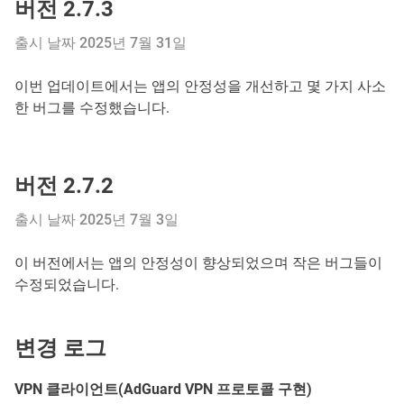
버전 2.7.3
출시 날짜 2025년 7월 31일
이번 업데이트에서는 앱의 안정성을 개선하고 몇 가지 사소
한 버그를 수정했습니다.
버전 2.7.2
출시 날짜 2025년 7월 3일
이 버전에서는 앱의 안정성이 향상되었으며 작은 버그들이
수정되었습니다.
변경 로그
VPN 클라이언트(AdGuard VPN 프로토콜 구현)