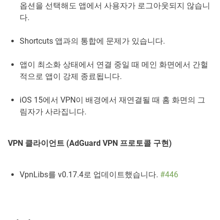
옵션을 선택해도 앱에서 사용자가 로그아웃되지 않습니
다.
Shortcuts 앱과의 통합에 문제가 있습니다.
앱이 최소화 상태에서 연결 중일 때 메인 화면에서 간헐
적으로 앱이 강제 종료됩니다.
iOS 15에서 VPN이 배경에서 재연결될 때 홈 화면의 그
림자가 사라집니다.
VPN 클라이언트 (AdGuard VPN 프로토콜 구현)
VpnLibs를 v0.17.4로 업데이트했습니다.
#446