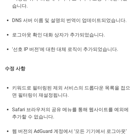
습니다.
DNS 서버 이름 및 설명의 번역이 업데이트되었습니다.
로그아웃 확인 대화 상자가 추가되었습니다.
'선호 IP 버전'에 대한 대체 로직이 추가되었습니다.
수정 사항
키워드로 필터링된 제외 서비스의 드롭다운 목록을 접으
면 필터링이 재설정됩니다.
Safari 브라우저의 공유 메뉴를 통해 웹사이트를 예외에
추가할 수 없습니다.
웹 버전의 AdGuard 계정에서 ‘모든 기기에서 로그아웃’