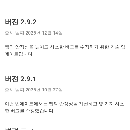
버전 2.9.2
출시 날짜 2025년 12월 14일
앱의 안정성을 높이고 사소한 버그를 수정하기 위한 기술 업
데이트입니다.
버전 2.9.1
출시 날짜 2025년 10월 27일
이번 업데이트에서는 앱의 안정성을 개선하고 몇 가지 사소
한 버그를 수정했습니다.