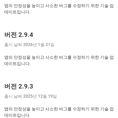
앱의 안정성을 높이고 사소한 버그를 수정하기 위한 기술 업
데이트입니다.
버전 2.9.4
출시 날짜 2026년 1월 21일
앱의 안정성을 높이고 사소한 버그를 수정하기 위한 기술 업
데이트입니다.
버전 2.9.3
출시 날짜 2025년 12월 19일
앱의 안정성을 높이고 사소한 버그를 수정하기 위한 기술 업
데이트입니다.