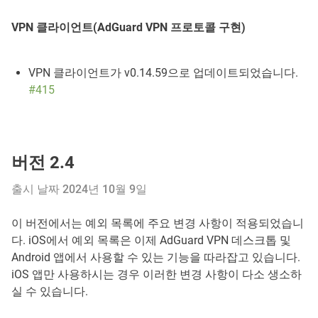
VPN 클라이언트(AdGuard VPN 프로토콜 구현)
VPN 클라이언트가 v0.14.59으로 업데이트되었습니다.
#415
버전 2.4
출시 날짜 2024년 10월 9일
이 버전에서는 예외 목록에 주요 변경 사항이 적용되었습니
다. iOS에서 예외 목록은 이제 AdGuard VPN 데스크톱 및
Android 앱에서 사용할 수 있는 기능을 따라잡고 있습니다.
iOS 앱만 사용하시는 경우 이러한 변경 사항이 다소 생소하
실 수 있습니다.