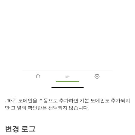
. 하위 도메인을 수동으로 추가하면 기본 도메인도 추가되지
만 그 옆의 확인란은 선택되지 않습니다.
변경 로그