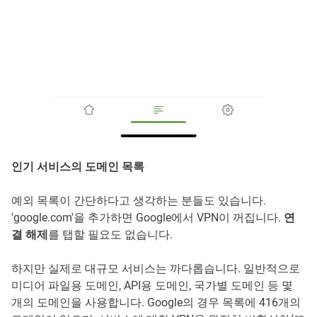
인기 서비스의 도메인 목록
예외 목록이 간단하다고 생각하는 분들도 있습니다.
'google.com'을 추가하면 Google에서 VPN이 꺼집니다.
연
결 해제
를 탭할 필요도 없습니다.
하지만 실제로 대규모 서비스는 까다롭습니다. 일반적으로
미디어 파일용 도메인, API용 도메인, 국가별 도메인 등 몇
개의 도메인을 사용합니다. Google의 경우 목록에 416개의