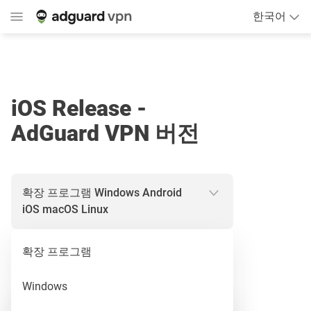
한국어
iOS Release -
AdGuard VPN 버전
확장 프로그램
Windows
Android
iOS
macOS
Linux
확장 프로그램
Release
Windows