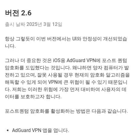
버전 2.6
출시 날짜 2025년 3월 12일
항상 그렇듯이 이번 버전에서는 UI와 안정성이 개선되었습
니다.
그러나 더 중요한 것은 iOS용 AdGuard VPN에 포스트 퀀텀
암호화를 도입했다는 것입니다. 왜냐하면 양자 컴퓨터가 발
전하고 있으며, 잘못 사용될 경우 현재의 암호화 알고리즘을
해독할 수 있게 되어 VPN에 큰 위협이 될 수 있기 때문입니
다. 저희는 이러한 위험에 가장 먼저 대비하여 사용자의 데
이터를 보호하고자 합니다.
포스트퀀텀 암호화를 활성화하는 방법은 다음과 같습니다.
AdGuard VPN 앱을 엽니다.