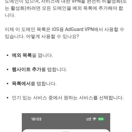
도메인이 있으며, 서비스에 대한 VPN을 완전히 비활성화(또
는 활성화)하려면 모든 도메인을 예외 목록에 추가해야 합
니다.
이제 이 도메인 목록은 iOS용 AdGuard VPN에서 사용할 수
있습니다. 어떻게 사용할 수 있나요?
예외 목록
을 엽니다.
웹사이트 추가
를 탭합니다.
목록에서
를 탭합니다.
인기 있는 서비스 중에서 원하는 서비스를 선택합니다.