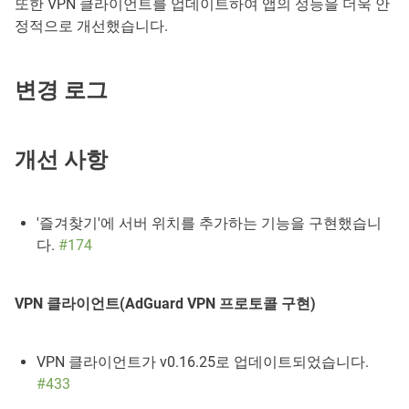
또한 VPN 클라이언트를 업데이트하여 앱의 성능을 더욱 안
정적으로 개선했습니다.
변경 로그
개선 사항
'즐겨찾기'에 서버 위치를 추가하는 기능을 구현했습니
다.
#174
VPN 클라이언트(AdGuard VPN 프로토콜 구현)
VPN 클라이언트가 v0.16.25로 업데이트되었습니다.
#433