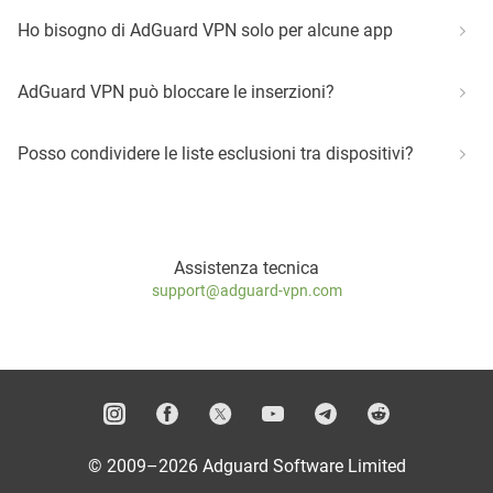
Ho bisogno di AdGuard VPN solo per alcune app
AdGuard VPN può bloccare le inserzioni?
Posso condividere le liste esclusioni tra dispositivi?
Assistenza tecnica
support@adguard-vpn.com
© 2009–2026 Adguard Software Limited