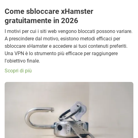
Come sbloccare xHamster
gratuitamente in 2026
I motivi per cui i siti web vengono bloccati possono variare.
A prescindere dal motivo, esistono metodi efficaci per
sbloccare xHamster e accedere ai tuoi contenuti preferiti.
Una VPN è lo strumento più efficace per raggiungere
l'obiettivo finale.
Scopri di più