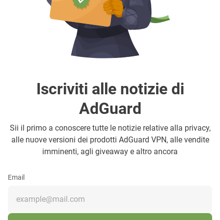
Iscriviti alle notizie di
AdGuard
Sii il primo a conoscere tutte le notizie relative alla privacy,
alle nuove versioni dei prodotti AdGuard VPN, alle vendite
imminenti, agli giveaway e altro ancora
Email