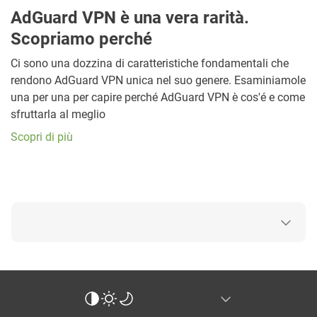
AdGuard VPN è una vera rarità.
Scopriamo perché
Ci sono una dozzina di caratteristiche fondamentali che
rendono AdGuard VPN unica nel suo genere. Esaminiamole
una per una per capire perché AdGuard VPN è cos'é e come
sfruttarla al meglio
Scopri di più