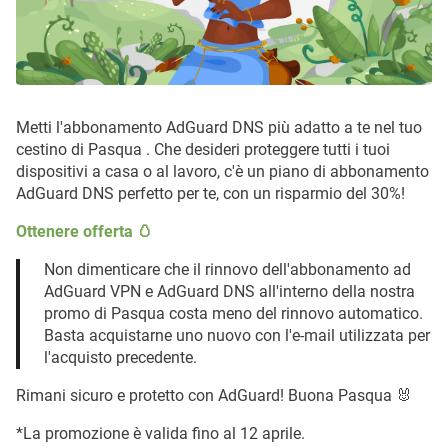
Metti l'abbonamento AdGuard DNS più adatto a te nel tuo
cestino di Pasqua . Che desideri proteggere tutti i tuoi
dispositivi a casa o al lavoro, c'è un piano di abbonamento
AdGuard DNS perfetto per te, con un risparmio del 30%!
Ottenere offerta 🥚
Non dimenticare che il rinnovo dell'abbonamento ad
AdGuard VPN e AdGuard DNS all'interno della nostra
promo di Pasqua costa meno del rinnovo automatico.
Basta acquistarne uno nuovo con l'e-mail utilizzata per
l'acquisto precedente.
Rimani sicuro e protetto con AdGuard! Buona Pasqua 🐰
*La promozione è valida fino al 12 aprile.