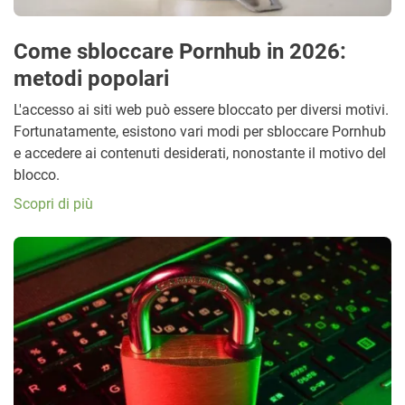
Come sbloccare Pornhub in 2026:
metodi popolari
L'accesso ai siti web può essere bloccato per diversi motivi.
Fortunatamente, esistono vari modi per sbloccare Pornhub
e accedere ai contenuti desiderati, nonostante il motivo del
blocco.
Scopri di più