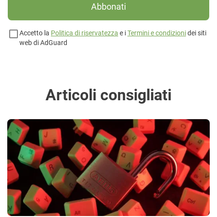
Abbonati
Accetto la
Politica di riservatezza
e i
Termini e condizioni
dei siti
web di AdGuard
Articoli consigliati