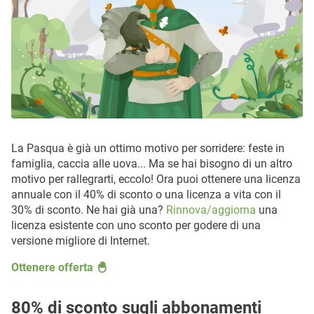
La Pasqua è già un ottimo motivo per sorridere: feste in
famiglia, caccia alle uova... Ma se hai bisogno di un altro
motivo per rallegrarti, eccolo! Ora puoi ottenere una licenza
annuale con il 40% di sconto o una licenza a vita con il
30% di sconto. Ne hai già una?
Rinnova/aggiorna
una
licenza esistente con uno sconto per godere di una
versione migliore di Internet.
Ottenere offerta 🐣
80% di sconto sugli abbonamenti