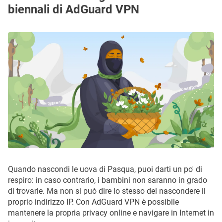
biennali di AdGuard VPN
Quando nascondi le uova di Pasqua, puoi darti un po' di
respiro: in caso contrario, i bambini non saranno in grado
di trovarle. Ma non si può dire lo stesso del nascondere il
proprio indirizzo IP. Con AdGuard VPN è possibile
mantenere la propria privacy online e navigare in Internet in