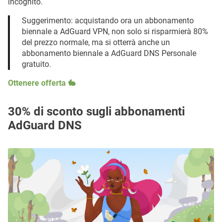
incognito.
Suggerimento: acquistando ora un abbonamento
biennale a AdGuard VPN, non solo si risparmierà 80%
del prezzo normale, ma si otterrà anche un
abbonamento biennale a AdGuard DNS Personale
gratuito.
Ottenere offerta 🐇
30% di sconto sugli abbonamenti
AdGuard DNS