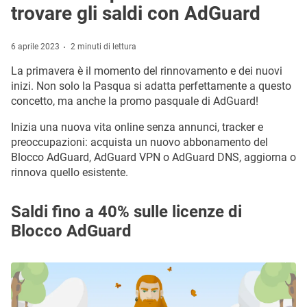
trovare gli saldi con AdGuard
6 aprile 2023
2 minuti di lettura
La primavera è il momento del rinnovamento e dei nuovi
inizi. Non solo la Pasqua si adatta perfettamente a questo
concetto, ma anche la promo pasquale di AdGuard!
Inizia una nuova vita online senza annunci, tracker e
preoccupazioni: acquista un nuovo abbonamento del
Blocco AdGuard, AdGuard VPN o AdGuard DNS, aggiorna o
rinnova quello esistente.
Saldi fino a 40% sulle licenze di
Blocco AdGuard