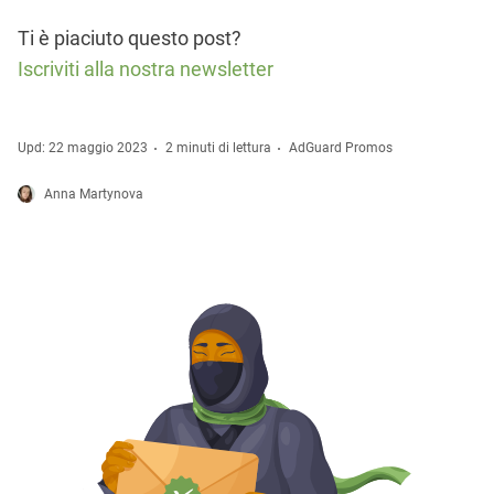
Ti è piaciuto questo post?
Iscriviti alla nostra newsletter
Upd: 22 maggio 2023
2 minuti di lettura
AdGuard Promos
Anna Martynova