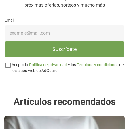
próximas ofertas, sorteos y mucho más
Email
Suscríbete
Acepto la
Política de privacidad
y los
Términos y condiciones
de
los sitios web de AdGuard
Artículos recomendados