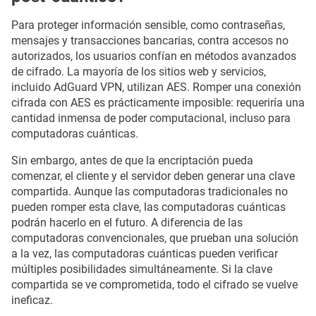
Para proteger información sensible, como contraseñas,
mensajes y transacciones bancarias, contra accesos no
autorizados, los usuarios confían en métodos avanzados
de cifrado. La mayoría de los sitios web y servicios,
incluido AdGuard VPN, utilizan AES. Romper una conexión
cifrada con AES es prácticamente imposible: requeriría una
cantidad inmensa de poder computacional, incluso para
computadoras cuánticas.
Sin embargo, antes de que la encriptación pueda
comenzar, el cliente y el servidor deben generar una clave
compartida. Aunque las computadoras tradicionales no
pueden romper esta clave, las computadoras cuánticas
podrán hacerlo en el futuro. A diferencia de las
computadoras convencionales, que prueban una solución
a la vez, las computadoras cuánticas pueden verificar
múltiples posibilidades simultáneamente. Si la clave
compartida se ve comprometida, todo el cifrado se vuelve
ineficaz.