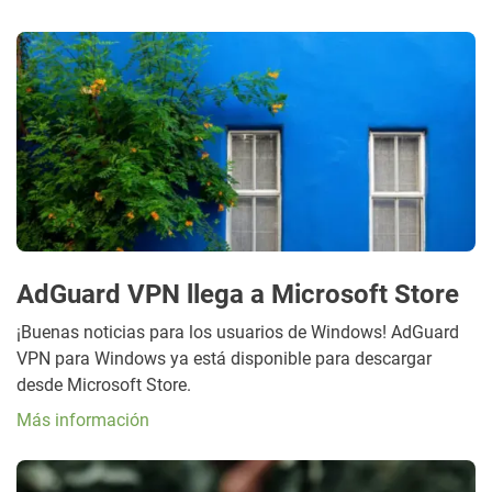
AdGuard VPN llega a Microsoft Store
¡Buenas noticias para los usuarios de Windows! AdGuard
VPN para Windows ya está disponible para descargar
desde Microsoft Store.
Más información