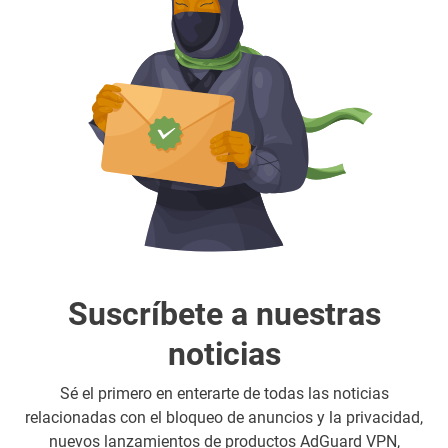
Suscríbete a nuestras
noticias
Sé el primero en enterarte de todas las noticias
relacionadas con el bloqueo de anuncios y la privacidad,
nuevos lanzamientos de productos AdGuard VPN,