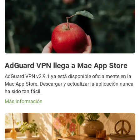
AdGuard VPN llega a Mac App Store
AdGuard VPN v2.9.1 ya está disponible oficialmente en la
Mac App Store. Descargar y actualizar la aplicación nunca
ha sido tan fácil.
Más información