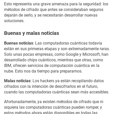
Esto representa una grave amenaza para la seguridad: los
métodos de cifrado que antes se consideraban seguros
dejarán de serlo, y se necesitarán desarrollar nuevas
soluciones.
Buenas y malas noticias
Buenas noticias
: Las computadoras cuánticas todavía
están en sus primeras etapas y son extremadamente raras.
Solo unas pocas empresas, como Google y Microsoft, han
desarrollado chips cuánticos, mientras que otras, como
IBM, ofrecen servicios de computación cuántica en la
nube. Esto nos da tiempo para prepararnos.
Malas noticias
: Los hackers ya están recopilando datos
cifrados con la intención de descifrarlos en el futuro,
cuando las computadoras cuánticas sean más accesibles.
Afortunadamente, ya existen métodos de cifrado que ni
siquiera las computadoras cuánticas pueden romper, y
estos métodos ahora están disponibles en todas las