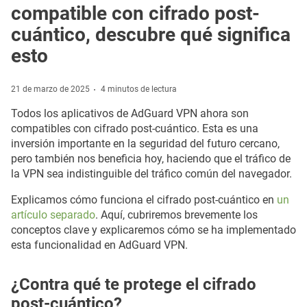
compatible con cifrado post-
cuántico, descubre qué significa
esto
21 de marzo de 2025
4 minutos de lectura
Todos los aplicativos de AdGuard VPN ahora son
compatibles con cifrado post-cuántico. Esta es una
inversión importante en la seguridad del futuro cercano,
pero también nos beneficia hoy, haciendo que el tráfico de
la VPN sea indistinguible del tráfico común del navegador.
Explicamos cómo funciona el cifrado post-cuántico en
un
artículo separado
. Aquí, cubriremos brevemente los
conceptos clave y explicaremos cómo se ha implementado
esta funcionalidad en AdGuard VPN.
¿Contra qué te protege el cifrado
post-cuántico?