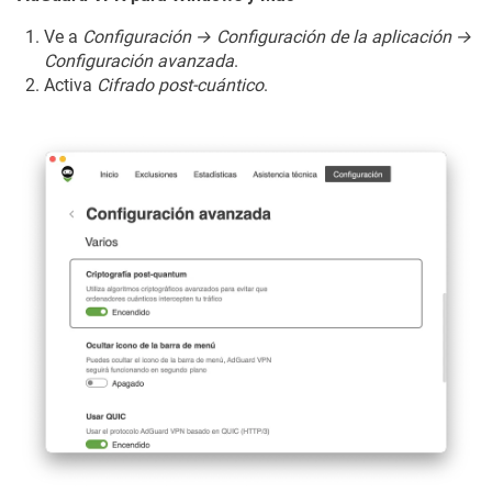
Ve a
Configuración → Configuración de la aplicación →
Configuración avanzada
.
Activa
Cifrado post-cuántico
.