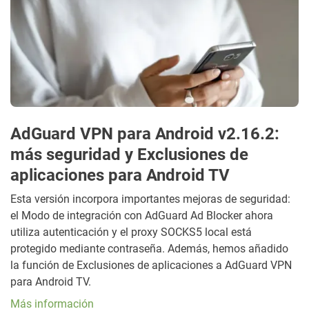
AdGuard VPN para Android v2.16.2:
más seguridad y Exclusiones de
aplicaciones para Android TV
Esta versión incorpora importantes mejoras de seguridad:
el Modo de integración con AdGuard Ad Blocker ahora
utiliza autenticación y el proxy SOCKS5 local está
protegido mediante contraseña. Además, hemos añadido
la función de Exclusiones de aplicaciones a AdGuard VPN
para Android TV.
Más información