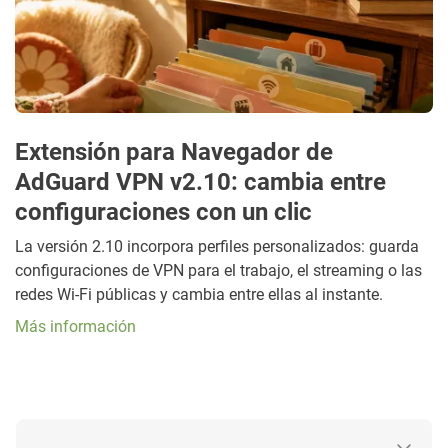
Extensión para Navegador de
AdGuard VPN v2.10: cambia entre
configuraciones con un clic
La versión 2.10 incorpora perfiles personalizados: guarda
configuraciones de VPN para el trabajo, el streaming o las
redes Wi-Fi públicas y cambia entre ellas al instante.
Más información