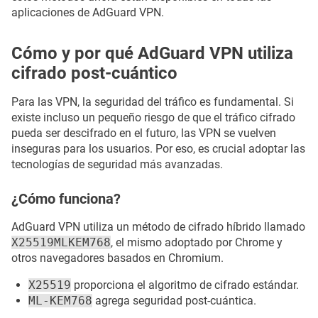
aplicaciones de AdGuard VPN.
Cómo y por qué AdGuard VPN utiliza
cifrado post-cuántico
Para las VPN, la seguridad del tráfico es fundamental. Si
existe incluso un pequeño riesgo de que el tráfico cifrado
pueda ser descifrado en el futuro, las VPN se vuelven
inseguras para los usuarios. Por eso, es crucial adoptar las
tecnologías de seguridad más avanzadas.
¿Cómo funciona?
AdGuard VPN utiliza un método de cifrado híbrido llamado
X25519MLKEM768
, el mismo adoptado por Chrome y
otros navegadores basados en Chromium.
X25519
proporciona el algoritmo de cifrado estándar.
ML-KEM768
agrega seguridad post-cuántica.