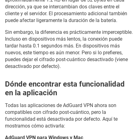
dirección, ya que se intercambian dos claves entre el
cliente y el servidor. El procesamiento adicional también
puede afectar ligeramente la duración de la batería.
Sin embargo, la diferencia es prácticamente imperceptible.
Incluso en dispositivos más lentos, la conexión puede
tardar hasta 0.1 segundos más. En dispositivos más
nuevos, este tiempo es aún menor. Pero si lo prefieres,
puedes dejar el cifrado post-cuántico desactivado (viene
desactivado por defecto).
Dónde encontrar esta funcionalidad
en la aplicación
Todas las aplicaciones de AdGuard VPN ahora son
compatibles con cifrado post-cuántico, pero la
funcionalidad está desactivada por defecto. Aquí te
mostramos cómo activarla:
AdGuard VPN para Windows y Mac