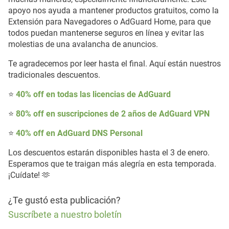
apoyo nos ayuda a mantener productos gratuitos, como la
Extensión para Navegadores o AdGuard Home, para que
todos puedan mantenerse seguros en línea y evitar las
molestias de una avalancha de anuncios.
Te agradecemos por leer hasta el final. Aquí están nuestros
tradicionales descuentos.
⭐
40% off en todas las licencias de AdGuard
⭐
80% off en suscripciones de 2 años de AdGuard VPN
⭐
40% off en AdGuard DNS Personal
Los descuentos estarán disponibles hasta el 3 de enero.
Esperamos que te traigan más alegría en esta temporada.
¡Cuídate! 🫶
¿Te gustó esta publicación?
Suscríbete a nuestro boletín