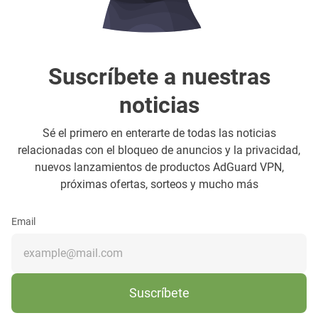
Suscríbete a nuestras
noticias
Sé el primero en enterarte de todas las noticias
relacionadas con el bloqueo de anuncios y la privacidad,
nuevos lanzamientos de productos AdGuard VPN,
próximas ofertas, sorteos y mucho más
Email
Suscríbete