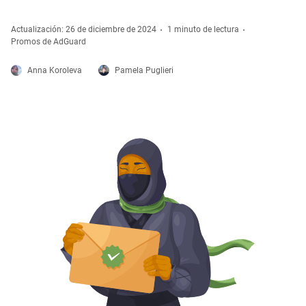
Actualización: 26 de diciembre de 2024
1 minuto de lectura
Promos de AdGuard
Anna Koroleva
Pamela Puglieri