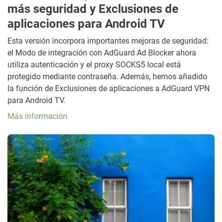
más seguridad y Exclusiones de
aplicaciones para Android TV
Esta versión incorpora importantes mejoras de seguridad:
el Modo de integración con AdGuard Ad Blocker ahora
utiliza autenticación y el proxy SOCKS5 local está
protegido mediante contraseña. Además, hemos añadido
la función de Exclusiones de aplicaciones a AdGuard VPN
para Android TV.
Más información