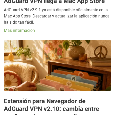
AdGuard VPN llega a Mac App Store
AdGuard VPN v2.9.1 ya está disponible oficialmente en la
Mac App Store. Descargar y actualizar la aplicación nunca
ha sido tan fácil.
Más información
Extensión para Navegador de
AdGuard VPN v2.10: cambia entre