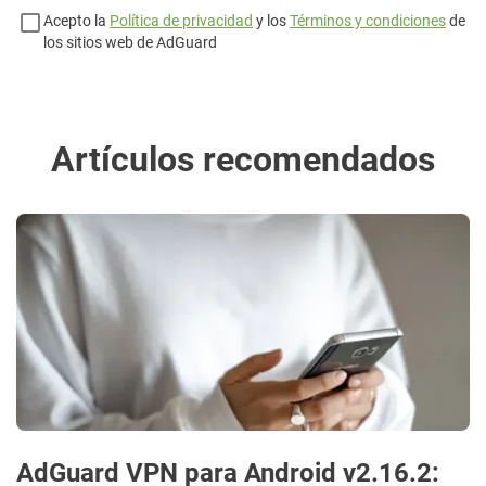
Acepto la
Política de privacidad
y los
Términos y condiciones
de
los sitios web de AdGuard
Artículos recomendados
AdGuard VPN para Android v2.16.2: