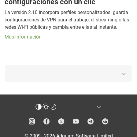
configuraciones con un clic
La versión 2.10 incorpora perfiles personalizados: guarda
configuraciones de VPN para el trabajo, el streaming o las
redes Wi-Fi públicas y cambia entre ellas al instante.
Más información
© 2009–2026 Adguard Software Limited