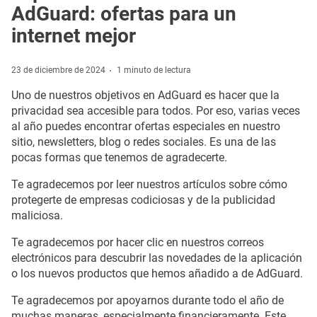
AdGuard: ofertas para un
internet mejor
23 de diciembre de 2024
1 minuto de lectura
Uno de nuestros objetivos en AdGuard es hacer que la
privacidad sea accesible para todos. Por eso, varias veces
al año puedes encontrar ofertas especiales en nuestro
sitio, newsletters, blog o redes sociales. Es una de las
pocas formas que tenemos de agradecerte.
Te agradecemos por leer nuestros artículos sobre cómo
protegerte de empresas codiciosas y de la publicidad
maliciosa.
Te agradecemos por hacer clic en nuestros correos
electrónicos para descubrir las novedades de la aplicación
o los nuevos productos que hemos añadido a de AdGuard.
Te agradecemos por apoyarnos durante todo el año de
muchas maneras, especialmente financieramente. Este