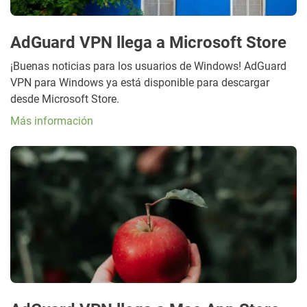
AdGuard VPN llega a Microsoft Store
¡Buenas noticias para los usuarios de Windows! AdGuard
VPN para Windows ya está disponible para descargar
desde Microsoft Store.
Más información