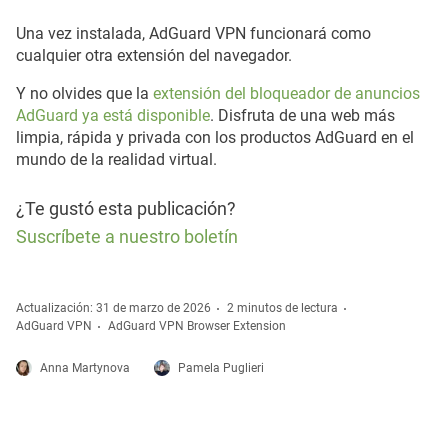
Una vez instalada, AdGuard VPN funcionará como
cualquier otra extensión del navegador.
Y no olvides que la
extensión del bloqueador de anuncios
AdGuard ya está disponible
. Disfruta de una web más
limpia, rápida y privada con los productos AdGuard en el
mundo de la realidad virtual.
¿Te gustó esta publicación?
Suscríbete a nuestro boletín
Actualización: 31 de marzo de 2026
2 minutos de lectura
AdGuard VPN
AdGuard VPN Browser Extension
Anna Martynova
Pamela Puglieri