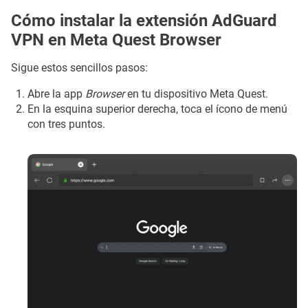
Cómo instalar la extensión AdGuard
VPN en Meta Quest Browser
Sigue estos sencillos pasos:
Abre la app
Browser
en tu dispositivo Meta Quest.
En la esquina superior derecha, toca el ícono de menú
con tres puntos.