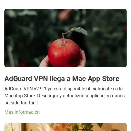
AdGuard VPN llega a Mac App Store
AdGuard VPN v2.9.1 ya está disponible oficialmente en la
Mac App Store. Descargar y actualizar la aplicación nunca
ha sido tan fácil.
Más información