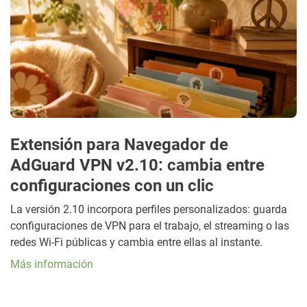
Extensión para Navegador de
AdGuard VPN v2.10: cambia entre
configuraciones con un clic
La versión 2.10 incorpora perfiles personalizados: guarda
configuraciones de VPN para el trabajo, el streaming o las
redes Wi-Fi públicas y cambia entre ellas al instante.
Más información