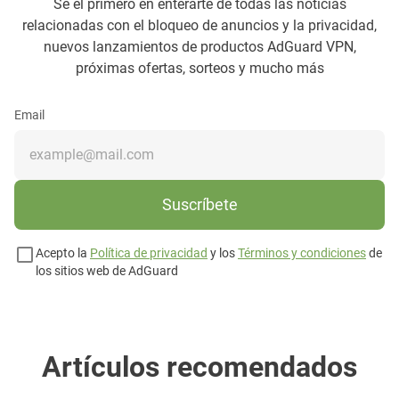
Sé el primero en enterarte de todas las noticias
relacionadas con el bloqueo de anuncios y la privacidad,
nuevos lanzamientos de productos AdGuard VPN,
próximas ofertas, sorteos y mucho más
Email
Suscríbete
Acepto la
Política de privacidad
y los
Términos y condiciones
de
los sitios web de AdGuard
Artículos recomendados