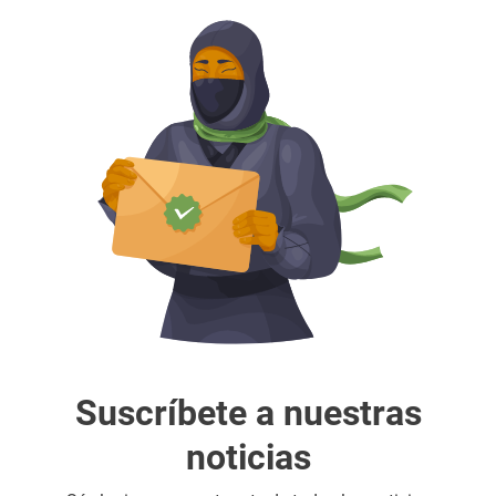
Suscríbete a nuestras
noticias