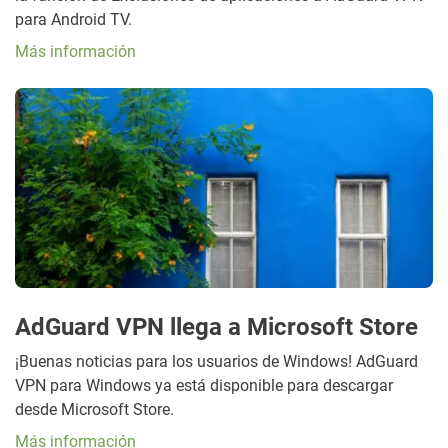
para Android TV.
Más información
AdGuard VPN llega a Microsoft Store
¡Buenas noticias para los usuarios de Windows! AdGuard
VPN para Windows ya está disponible para descargar
desde Microsoft Store.
Más información