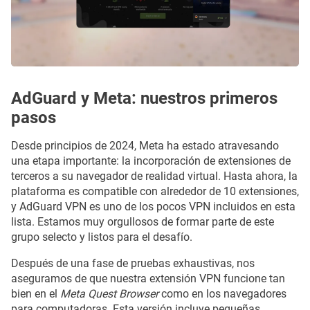
AdGuard y Meta: nuestros primeros
pasos
Desde principios de 2024, Meta ha estado atravesando
una etapa importante: la incorporación de extensiones de
terceros a su navegador de realidad virtual. Hasta ahora, la
plataforma es compatible con alrededor de 10 extensiones,
y AdGuard VPN es uno de los pocos VPN incluidos en esta
lista. Estamos muy orgullosos de formar parte de este
grupo selecto y listos para el desafío.
Después de una fase de pruebas exhaustivas, nos
aseguramos de que nuestra extensión VPN funcione tan
bien en el
Meta Quest Browser
como en los navegadores
para computadoras. Esta versión incluye pequeñas