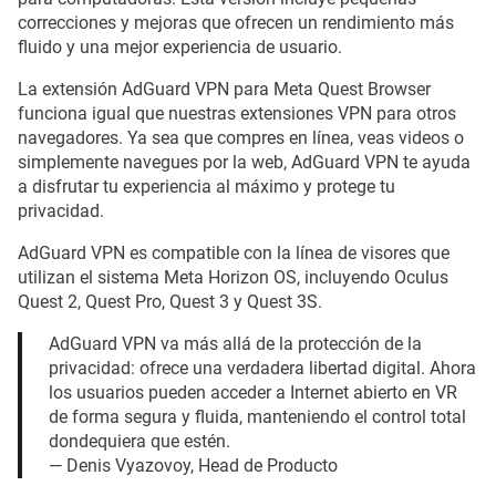
correcciones y mejoras que ofrecen un rendimiento más
fluido y una mejor experiencia de usuario.
La extensión AdGuard VPN para Meta Quest Browser
funciona igual que nuestras extensiones VPN para otros
navegadores. Ya sea que compres en línea, veas videos o
simplemente navegues por la web, AdGuard VPN te ayuda
a disfrutar tu experiencia al máximo y protege tu
privacidad.
AdGuard VPN es compatible con la línea de visores que
utilizan el sistema Meta Horizon OS, incluyendo Oculus
Quest 2, Quest Pro, Quest 3 y Quest 3S.
AdGuard VPN va más allá de la protección de la
privacidad: ofrece una verdadera libertad digital. Ahora
los usuarios pueden acceder a Internet abierto en VR
de forma segura y fluida, manteniendo el control total
dondequiera que estén.
— Denis Vyazovoy, Head de Producto