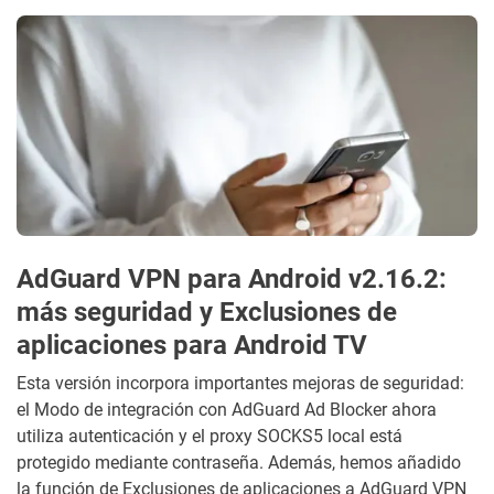
AdGuard VPN para Android v2.16.2:
más seguridad y Exclusiones de
aplicaciones para Android TV
Esta versión incorpora importantes mejoras de seguridad:
el Modo de integración con AdGuard Ad Blocker ahora
utiliza autenticación y el proxy SOCKS5 local está
protegido mediante contraseña. Además, hemos añadido
la función de Exclusiones de aplicaciones a AdGuard VPN