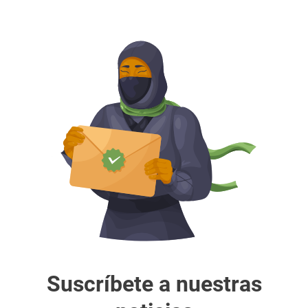
Suscríbete a nuestras