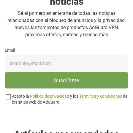
noticias
Sé el primero en enterarte de todas las noticias
relacionadas con el bloqueo de anuncios y la privacidad,
nuevos lanzamientos de productos AdGuard VPN,
próximas ofertas, sorteos y mucho más
Email
Suscríbete
Acepto la
Política de privacidad
y los
Términos y condiciones
de
los sitios web de AdGuard