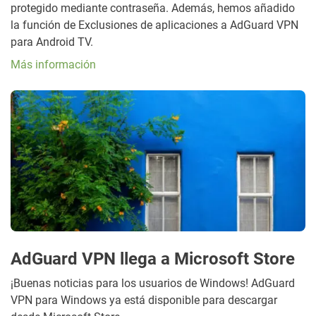
protegido mediante contraseña. Además, hemos añadido
la función de Exclusiones de aplicaciones a AdGuard VPN
para Android TV.
Más información
AdGuard VPN llega a Microsoft Store
¡Buenas noticias para los usuarios de Windows! AdGuard
VPN para Windows ya está disponible para descargar