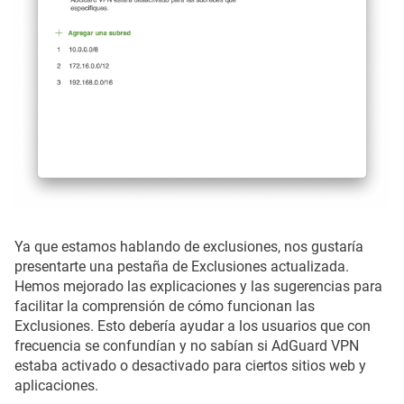
Ya que estamos hablando de exclusiones, nos gustaría
presentarte una pestaña de Exclusiones actualizada.
Hemos mejorado las explicaciones y las sugerencias para
facilitar la comprensión de cómo funcionan las
Exclusiones. Esto debería ayudar a los usuarios que con
frecuencia se confundían y no sabían si AdGuard VPN
estaba activado o desactivado para ciertos sitios web y
aplicaciones.