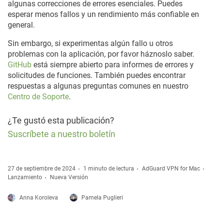
algunas correcciones de errores esenciales. Puedes
esperar menos fallos y un rendimiento más confiable en
general.
Sin embargo, si experimentas algún fallo u otros
problemas con la aplicación, por favor háznoslo saber.
GitHub
está siempre abierto para informes de errores y
solicitudes de funciones. También puedes encontrar
respuestas a algunas preguntas comunes en nuestro
Centro de Soporte
.
¿Te gustó esta publicación?
Suscríbete a nuestro boletín
27 de septiembre de 2024
1 minuto de lectura
AdGuard VPN for Mac
Lanzamiento
Nueva Versión
Anna Koroleva
Pamela Puglieri