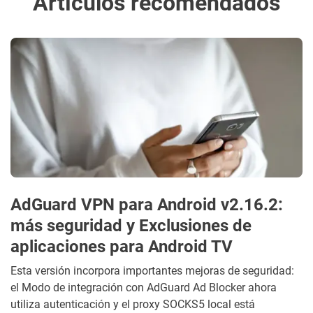
Artículos recomendados
AdGuard VPN para Android v2.16.2:
más seguridad y Exclusiones de
aplicaciones para Android TV
Esta versión incorpora importantes mejoras de seguridad:
el Modo de integración con AdGuard Ad Blocker ahora
utiliza autenticación y el proxy SOCKS5 local está