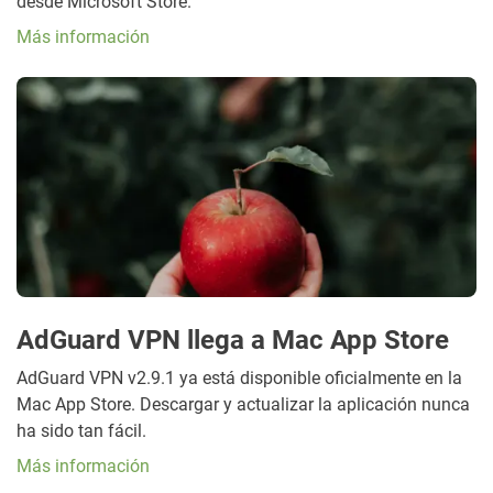
desde Microsoft Store.
Más información
AdGuard VPN llega a Mac App Store
AdGuard VPN v2.9.1 ya está disponible oficialmente en la
Mac App Store. Descargar y actualizar la aplicación nunca
ha sido tan fácil.
Más información