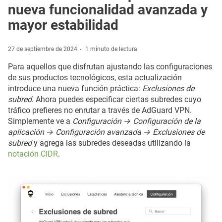
nueva funcionalidad avanzada y
mayor estabilidad
27 de septiembre de 2024
1 minuto de lectura
Para aquellos que disfrutan ajustando las configuraciones
de sus productos tecnológicos, esta actualización
introduce una nueva función práctica:
Exclusiones de
subred
. Ahora puedes especificar ciertas subredes cuyo
tráfico prefieres no enrutar a través de AdGuard VPN.
Simplemente ve a
Configuración → Configuración de la
aplicación → Configuración avanzada → Exclusiones de
subred
y agrega las subredes deseadas utilizando la
notación CIDR
.