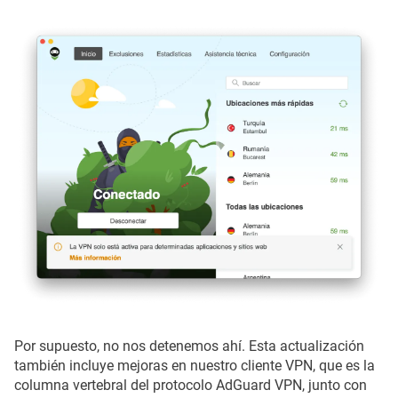
Por supuesto, no nos detenemos ahí. Esta actualización
también incluye mejoras en nuestro cliente VPN, que es la
columna vertebral del protocolo AdGuard VPN, junto con