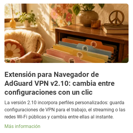
Extensión para Navegador de
AdGuard VPN v2.10: cambia entre
configuraciones con un clic
La versión 2.10 incorpora perfiles personalizados: guarda
configuraciones de VPN para el trabajo, el streaming o las
redes Wi-Fi públicas y cambia entre ellas al instante.
Más información