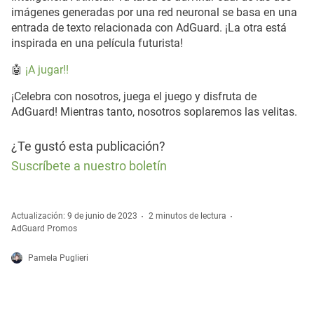
imágenes generadas por una red neuronal se basa en una
entrada de texto relacionada con AdGuard. ¡La otra está
inspirada en una película futurista!
🤖
¡A jugar!!
¡Celebra con nosotros, juega el juego y disfruta de
AdGuard! Mientras tanto, nosotros soplaremos las velitas.
¿Te gustó esta publicación?
Suscríbete a nuestro boletín
Actualización: 9 de junio de 2023
2 minutos de lectura
AdGuard Promos
Pamela Puglieri