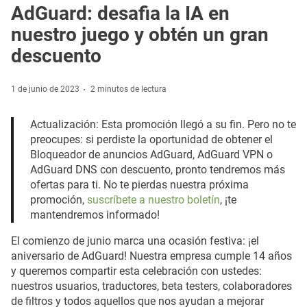
AdGuard: desafia la IA en
nuestro juego y obtén un gran
descuento
1 de junio de 2023
2 minutos de lectura
Actualización: Esta promoción llegó a su fin. Pero no te
preocupes: si perdiste la oportunidad de obtener el
Bloqueador de anuncios AdGuard, AdGuard VPN o
AdGuard DNS con descuento, pronto tendremos más
ofertas para ti. No te pierdas nuestra próxima
promoción,
suscríbete a nuestro boletín
, ¡te
mantendremos informado!
El comienzo de junio marca una ocasión festiva: ¡el
aniversario de AdGuard! Nuestra empresa cumple 14 años
y queremos compartir esta celebración con ustedes:
nuestros usuarios, traductores, beta testers, colaboradores
de filtros y todos aquellos que nos ayudan a mejorar