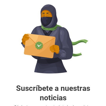
Suscríbete a nuestras
noticias