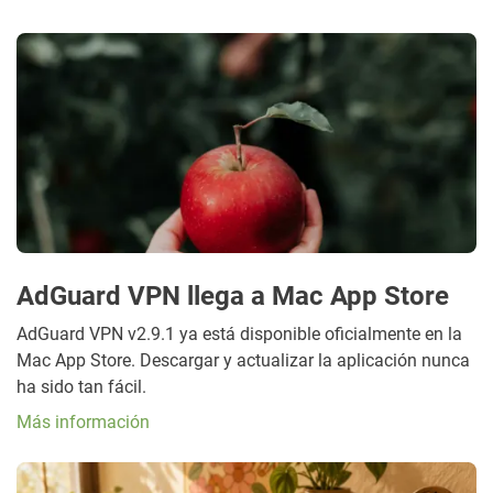
AdGuard VPN llega a Mac App Store
AdGuard VPN v2.9.1 ya está disponible oficialmente en la
Mac App Store. Descargar y actualizar la aplicación nunca
ha sido tan fácil.
Más información