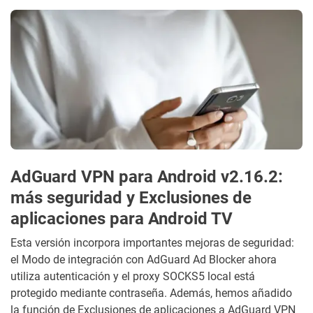
AdGuard VPN para Android v2.16.2:
más seguridad y Exclusiones de
aplicaciones para Android TV
Esta versión incorpora importantes mejoras de seguridad:
el Modo de integración con AdGuard Ad Blocker ahora
utiliza autenticación y el proxy SOCKS5 local está
protegido mediante contraseña. Además, hemos añadido
la función de Exclusiones de aplicaciones a AdGuard VPN