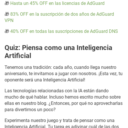
🎁
Hasta un 45% OFF en las licencias de AdGuard
🎁
83% OFF en la suscripción de dos años de AdGuard
VPN
🎁
40% OFF en todas las suscripciones de AdGuard DNS
Quiz: Piensa como una Inteligencia
Artificial
Tenemos una tradición: cada año, cuando llega nuestro
aniversario, te invitamos a jugar con nosotros. ¡Esta vez, tu
oponente será una Inteligencia Artificial!
Las tecnologías relacionadas con la IA están dando
mucho de qué hablar. Incluso hemos escrito mucho sobre
ellas en nuestro blog. ¿Entonces, por qué no aprovecharlas
para divertirnos un poco?
Experimenta nuestro juego y trata de pensar como una
Inteligencia Artificial. Tu tarea es adivinar cuál de las dos