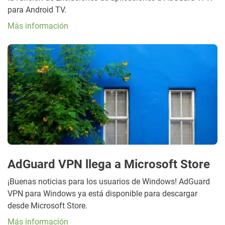
para Android TV.
Más información
AdGuard VPN llega a Microsoft Store
¡Buenas noticias para los usuarios de Windows! AdGuard
VPN para Windows ya está disponible para descargar
desde Microsoft Store.
Más información