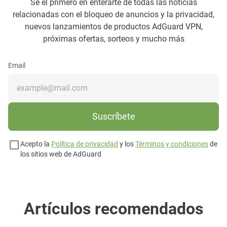
Sé el primero en enterarte de todas las noticias
relacionadas con el bloqueo de anuncios y la privacidad,
nuevos lanzamientos de productos AdGuard VPN,
próximas ofertas, sorteos y mucho más
Email
Suscríbete
Acepto la
Política de privacidad
y los
Términos y condiciones
de
los sitios web de AdGuard
Artículos recomendados