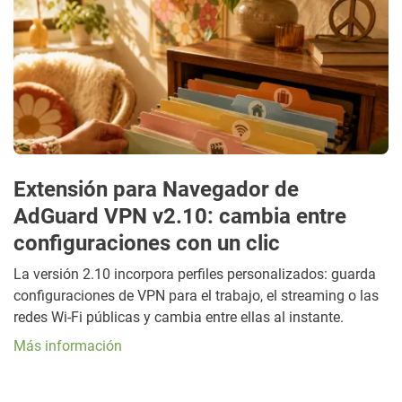
Extensión para Navegador de
AdGuard VPN v2.10: cambia entre
configuraciones con un clic
La versión 2.10 incorpora perfiles personalizados: guarda
configuraciones de VPN para el trabajo, el streaming o las
redes Wi-Fi públicas y cambia entre ellas al instante.
Más información