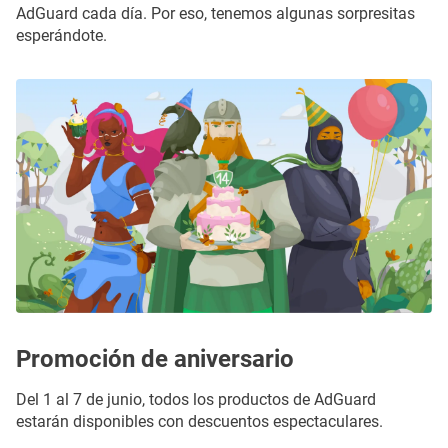
AdGuard cada día. Por eso, tenemos algunas sorpresitas
esperándote.
Promoción de aniversario
Del 1 al 7 de junio, todos los productos de AdGuard
estarán disponibles con descuentos espectaculares.