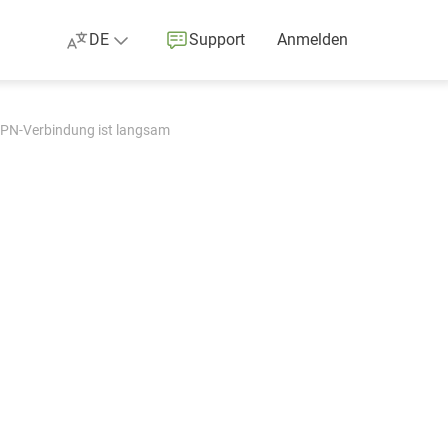
DE
Support
Anmelden
VPN-Verbindung ist langsam