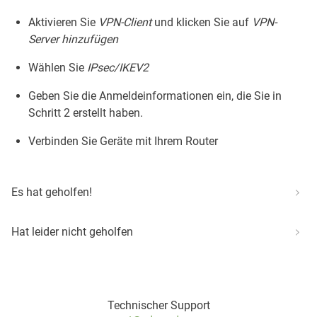
Aktivieren Sie
VPN-Client
und klicken Sie auf
VPN-
Server hinzufügen
Wählen Sie
IPsec/IKEV2
Geben Sie die Anmeldeinformationen ein, die Sie in
Schritt 2 erstellt haben.
Verbinden Sie Geräte mit Ihrem Router
Es hat geholfen!
Hat leider nicht geholfen
Technischer Support