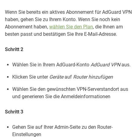
Wenn Sie bereits ein aktives Abonnement für AdGuard VPN
haben, gehen Sie zu Ihrem Konto. Wenn Sie noch kein
Abonnement haben,
wählen Sie den Plan
, die Ihnen am
besten passt und bestätigen Sie Ihre E-Mail-Adresse.
Schritt 2
Wählen Sie in Ihrem AdGuard-Konto
AdGuard VPN
aus.
Klicken Sie unter
Geräte
auf
Router hinzufügen
Wählen Sie den gewünschten VPN-Serverstandort aus
und generieren Sie die Anmeldeinformationen
Schritt 3
Gehen Sie auf Ihrer Admin-Seite zu den Router-
Einstellungen