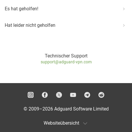
Es hat geholfen!
Hat leider nicht geholfen
Technischer Support
support@adguard-vpn.com
© 2009–2026 Adguard Software Limited
Websiteübersicht