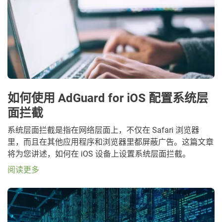
如何使用 AdGuard for iOS 配置系统层
面拦截
系统层面拦截是指在网络层面上，不仅在 Safari 浏览器
里，而且在其他应用程序和浏览器里都屏蔽广告。这篇文章
将为您讲述，如何在 iOS 设备上设置系统层面拦截。
阅读更多