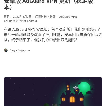
安卓版 AdGuard VPN 更新（稳定版
本）
更新： 2022年6月7日
阅读时长 7 分钟
AdGuard VPN
AdGuard VPN for Android
有请 AdGuard VPN 安卓版，首个稳定版！我们刚刚结束了
最后一轮测试以及改善了应用性能，安卓团队与质保团队之
战，终于结束了，但我们心中依旧浪潮翻腾！
Darya Bugayova