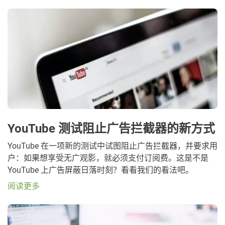
YouTube 测试阻止广告拦截器的新方式
YouTube 在一项新的测试中试图阻止广告拦截器，并要求用
户：如果想享受无广观影，就必须支付订阅费。这是不是
YouTube 上广告屏蔽日落时刻？看看我们的看法吧。
阅读更多