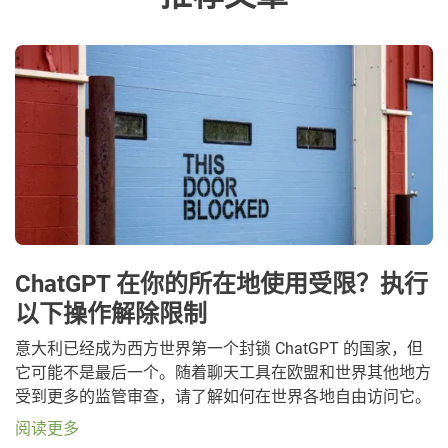
ChatGPT 在你的所在地使用受限？执行
以下操作解除限制
意大利已经成为西方世界第一个封锁 ChatGPT 的国家，但
它可能不是最后一个。随着聊天工具在欧盟和世界其他地方
受到更多的监管审查，请了解如何在世界各地自由访问它。
阅读更多