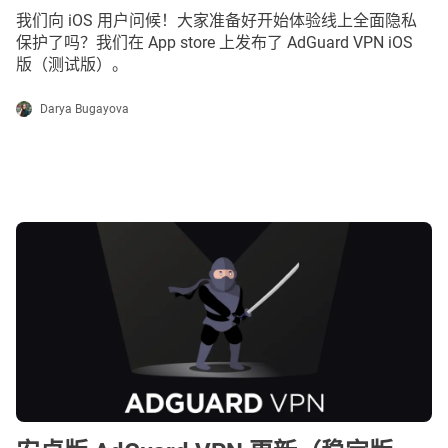
我们向 iOS 用户问候！大家准备好开始体验线上全面隐私
保护了吗？我们在 App store 上发布了 AdGuard VPN iOS
版（测试版）。
Darya Bugayova