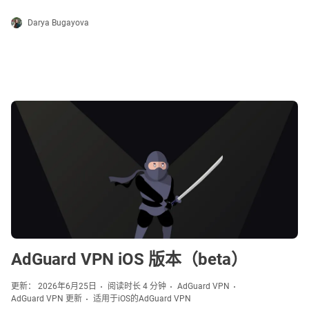
Darya Bugayova
AdGuard VPN iOS 版本（beta）
更新： 2026年6月25日
阅读时长 4 分钟
AdGuard VPN
AdGuard VPN 更新
适用于iOS的AdGuard VPN