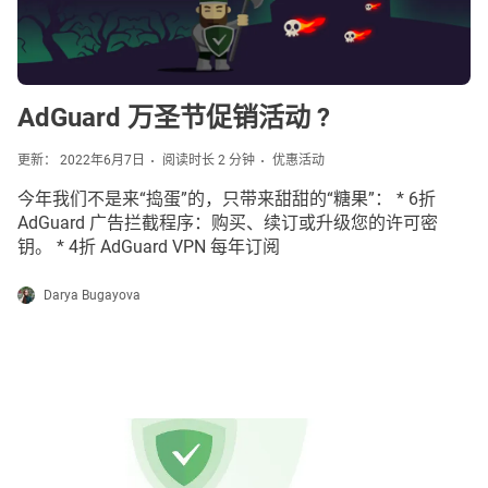
AdGuard 万圣节促销活动 ?
更新： 2022年6月7日
阅读时长 2 分钟
优惠活动
今年我们不是来“捣蛋”的，只带来甜甜的“糖果”： * 6折
AdGuard 广告拦截程序：购买、续订或升级您的许可密
钥。 * 4折 AdGuard VPN 每年订阅
Darya Bugayova