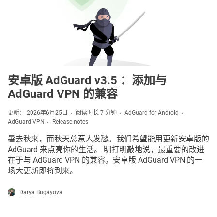
安卓版 AdGuard v3.5 ：添加与
AdGuard VPN 的兼容
更新： 2026年6月25日
阅读时长 7 分钟
AdGuard for Android
AdGuard VPN
Release notes
暑去秋来，而秋天总惹人发愁。我们希望能用更新安卓版的
AdGuard 来点亮你的生活。 明打明敲地说，最重要的改进
在于与 AdGuard VPN 的兼容。安卓版 AdGuard VPN 的一
场大更新即将到来。
Darya Bugayova