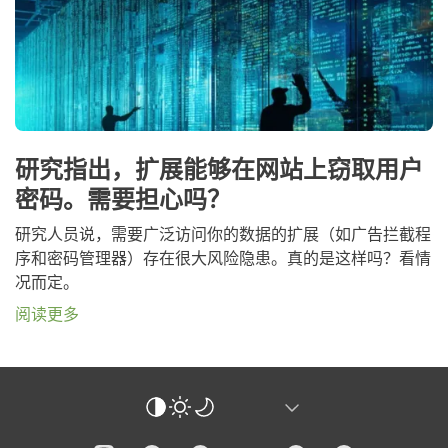
研究指出，扩展能够在网站上窃取用户
密码。需要担心吗？
研究人员说，需要广泛访问你的数据的扩展（如广告拦截程
序和密码管理器）存在很大风险隐患。真的是这样吗？看情
况而定。
阅读更多