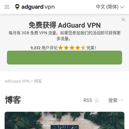
中文 (简体)
免费获得 AdGuard VPN
每月有 3GB 免费 VPN 流量。如果您参加我们的活动即可获得更
多流量。
9,332
用户评论
完美！
AdGuard VPN
博客
博客
RSS
搜索