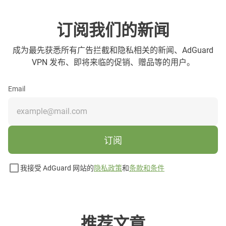
订阅我们的新闻
成为最先获悉所有广告拦截和隐私相关的新闻、AdGuard
VPN 发布、即将来临的促销、赠品等的用户。
Email
订阅
我接受 AdGuard 网站的
隐私政策
和
条款和条件
推荐文章