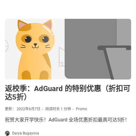
返校季：AdGuard 的特别优惠（折扣可
达5折）
更新： 2022年6月7日
阅读时长 1 分钟
Promo
祝贺大家开学快乐！AdGuard 全场优惠折扣最高可达5折！
Darya Bugayova