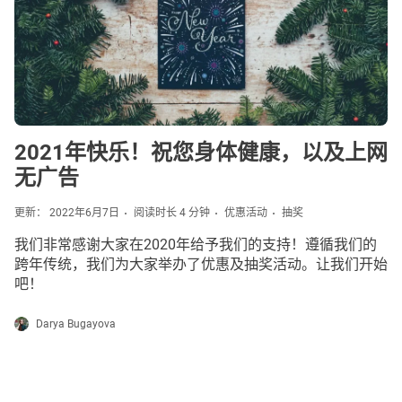
2021年快乐！祝您身体健康，以及上网
无广告
更新： 2022年6月7日
阅读时长 4 分钟
优惠活动
抽奖
我们非常感谢大家在2020年给予我们的支持！遵循我们的
跨年传统，我们为大家举办了优惠及抽奖活动。让我们开始
吧！
Darya Bugayova