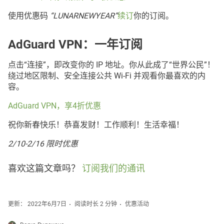
使用优惠码
“LUNARNEWYEAR”
续订
你的订阅。
AdGuard VPN：一年订阅
点击“连接”，即改变你的 IP 地址。你从此成了“世界公民”！
绕过地区限制、安全连接公共 Wi-Fi 并观看你最喜欢的内
容。
AdGuard VPN，享4折优惠
祝你新春快乐！恭喜发财！工作顺利！生活幸福！
2/10-2/16 限时优惠
喜欢这篇文章吗？
订阅我们的通讯
更新： 2022年6月7日
阅读时长 2 分钟
优惠活动