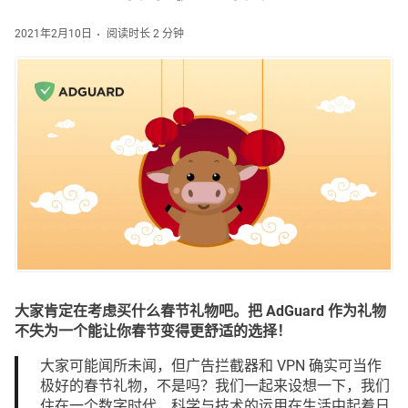
2021年2月10日
阅读时长 2 分钟
大家肯定在考虑买什么春节礼物吧。把 AdGuard 作为礼物
不失为一个能让你春节变得更舒适的选择！
大家可能闻所未闻，但广告拦截器和 VPN 确实可当作
极好的春节礼物，不是吗？我们一起来设想一下，我们
住在一个数字时代，科学与技术的运用在生活中起着日