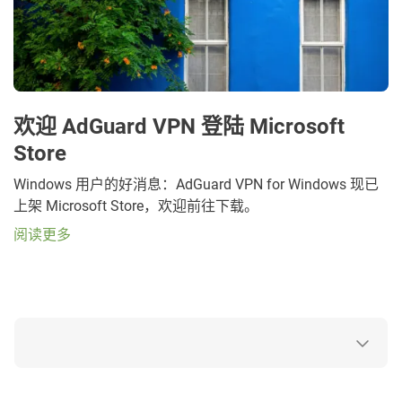
欢迎 AdGuard VPN 登陆 Microsoft
Store
Windows 用户的好消息：AdGuard VPN for Windows 现已
上架 Microsoft Store，欢迎前往下载。
阅读更多