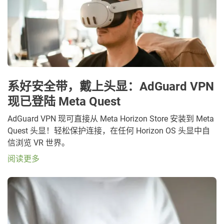
系好安全带，戴上头显：AdGuard VPN
现已登陆 Meta Quest
AdGuard VPN 现可直接从 Meta Horizon Store 安装到 Meta
Quest 头显！轻松保护连接，在任何 Horizon OS 头显中自
信浏览 VR 世界。
阅读更多