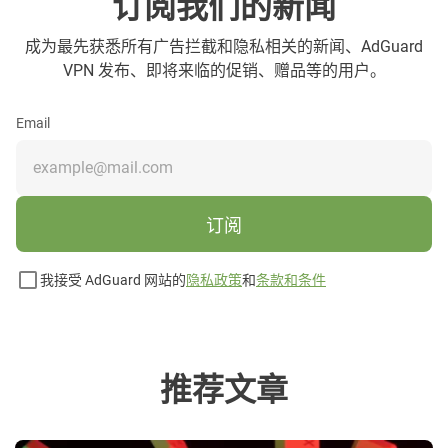
订阅我们的新闻
成为最先获悉所有广告拦截和隐私相关的新闻、AdGuard
VPN 发布、即将来临的促销、赠品等的用户。
Email
订阅
我接受 AdGuard 网站的
隐私政策
和
条款和条件
推荐文章