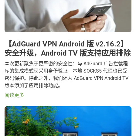
【AdGuard VPN Android 版 v2.16.2】
安全升级，Android TV 版支持应用排除
本次更新聚焦于更严密的安全性：与 AdGuard 广告拦截程
序的集成模式现采用身份验证，本地 SOCKS5 代理也已受
密码保护。除此之外，我们还为 AdGuard VPN Android TV
版本添加了应用排除功能。
阅读更多