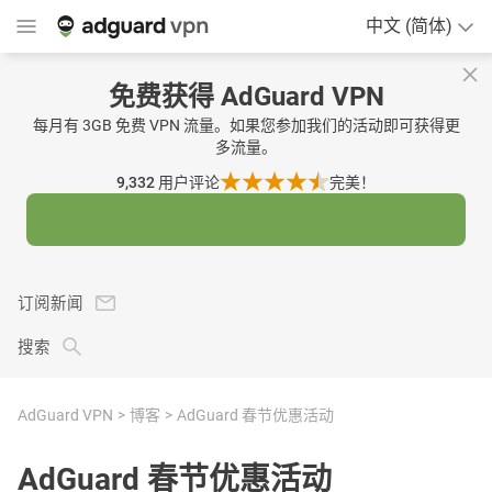
中文 (简体)
免费获得 AdGuard VPN
每月有 3GB 免费 VPN 流量。如果您参加我们的活动即可获得更
多流量。
9,332
用户评论
完美！
订阅新闻
搜索
AdGuard VPN
博客
AdGuard 春节优惠活动
AdGuard 春节优惠活动