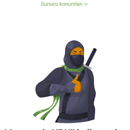
Sunucu konumları