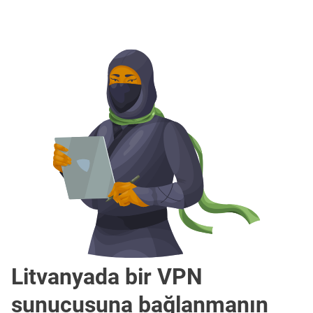
Litvanyada bir VPN
sunucusuna bağlanmanın