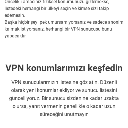
Öncelikli amacınız fiziksel konumunuzu gizlemekse,
listedeki herhangi bir ülkeyi seçin ve kimse sizi takip
edemesin.
Başka hiçbir şeyi pek umursamıyorsanız ve sadece anonim
kalmak istiyorsanız, herhangi bir VPN sunucusu bunu
yapacaktır.
VPN konumlarımızı keşfedin
VPN sunucularımızın listesine göz atın. Düzenli
olarak yeni konumlar ekliyor ve sunucu listesini
güncelliyoruz. Bir sunucu sizden ne kadar uzakta
olursa, yanıt vermenin genellikle o kadar uzun
süreceğini unutmayın