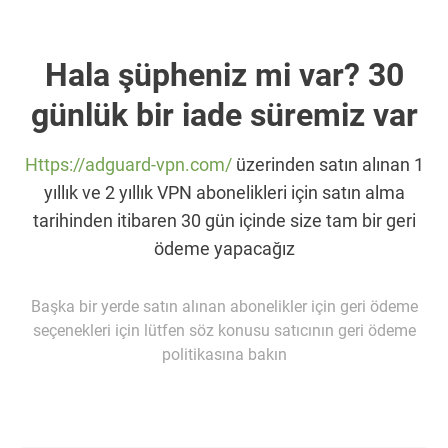
Hala şüpheniz mi var? 30
günlük bir iade süremiz var
Https://adguard-vpn.com/
üzerinden satın alınan 1
yıllık ve 2 yıllık VPN abonelikleri için satın alma
tarihinden itibaren 30 gün içinde size tam bir geri
ödeme yapacağız
Başka bir yerde satın alınan abonelikler için geri ödeme
seçenekleri için lütfen söz konusu satıcının geri ödeme
politikasına bakın