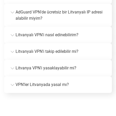
AdGuard VPN'de ücretsiz bir Litvanyalı IP adresi
alabilir miyim?
Litvanyalı VPN'i nasıl edinebilirim?
Litvanyalı VPN'i takip edilebilir mi?
Litvanya VPN'i yasaklayabilir mi?
VPN'ler Litvanyada yasal mı?