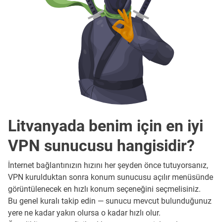
Litvanyada benim için en iyi
VPN sunucusu hangisidir?
İnternet bağlantınızın hızını her şeyden önce tutuyorsanız,
VPN kurulduktan sonra konum sunucusu açılır menüsünde
görüntülenecek en hızlı konum seçeneğini seçmelisiniz.
Bu genel kuralı takip edin — sunucu mevcut bulunduğunuz
yere ne kadar yakın olursa o kadar hızlı olur.