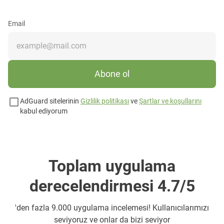
Email
Abone ol
AdGuard sitelerinin
Gizlilik politikası
ve
Şartlar ve koşullarını
kabul ediyorum
Toplam uygulama
derecelendirmesi 4.7/5
'den fazla 9.000 uygulama incelemesi! Kullanıcılarımızı
seviyoruz ve onlar da bizi seviyor