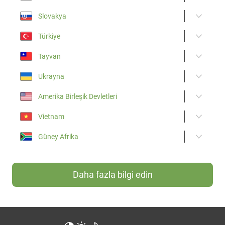
Slovakya
Türkiye
Tayvan
Ukrayna
Amerika Birleşik Devletleri
Vietnam
Güney Afrika
Daha fazla bilgi edin