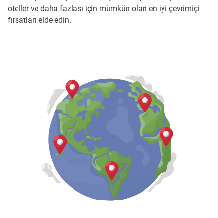
oteller ve daha fazlası için mümkün olan en iyi çevrimiçi
fırsatları elde edin.