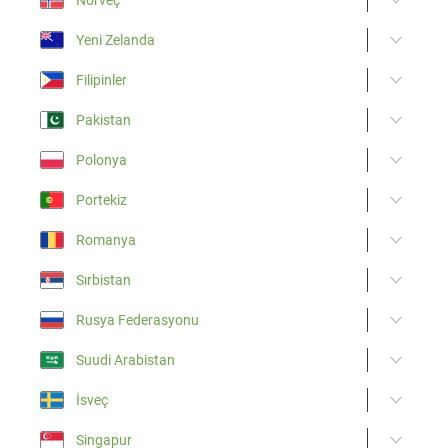
Yeni Zelanda
Filipinler
Pakistan
Polonya
Portekiz
Romanya
Sırbistan
Rusya Federasyonu
Suudi Arabistan
İsveç
Singapur