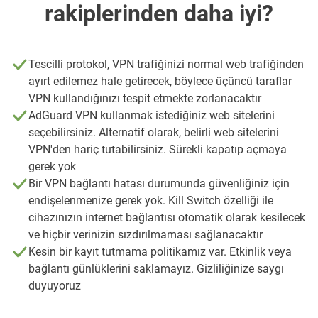
rakiplerinden daha iyi?
Tescilli protokol, VPN trafiğinizi normal web trafiğinden
ayırt edilemez hale getirecek, böylece üçüncü taraflar
VPN kullandığınızı tespit etmekte zorlanacaktır
AdGuard VPN kullanmak istediğiniz web sitelerini
seçebilirsiniz. Alternatif olarak, belirli web sitelerini
VPN'den hariç tutabilirsiniz. Sürekli kapatıp açmaya
gerek yok
Bir VPN bağlantı hatası durumunda güvenliğiniz için
endişelenmenize gerek yok. Kill Switch özelliği ile
cihazınızın internet bağlantısı otomatik olarak kesilecek
ve hiçbir verinizin sızdırılmaması sağlanacaktır
Kesin bir kayıt tutmama politikamız var. Etkinlik veya
bağlantı günlüklerini saklamayız. Gizliliğinize saygı
duyuyoruz