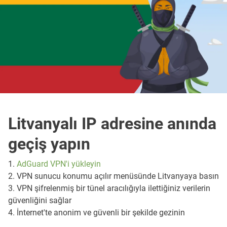
Litvanyalı IP adresine anında
geçiş yapın
1.
AdGuard VPN'i yükleyin
2. VPN sunucu konumu açılır menüsünde Litvanyaya basın
3. VPN şifrelenmiş bir tünel aracılığıyla ilettiğiniz verilerin
güvenliğini sağlar
4. İnternet'te anonim ve güvenli bir şekilde gezinin