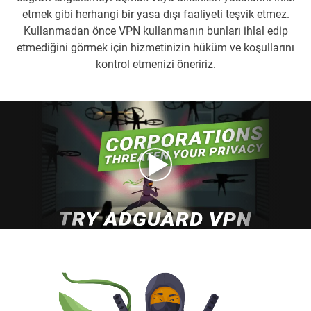
etmek gibi herhangi bir yasa dışı faaliyeti teşvik etmez.
Kullanmadan önce VPN kullanmanın bunları ihlal edip
etmediğini görmek için hizmetinizin hüküm ve koşullarını
kontrol etmenizi öneririz.