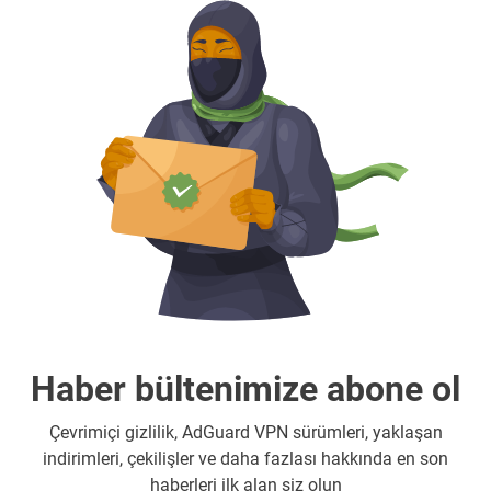
Haber bültenimize abone ol
Çevrimiçi gizlilik, AdGuard VPN sürümleri, yaklaşan
indirimleri, çekilişler ve daha fazlası hakkında en son
haberleri ilk alan siz olun