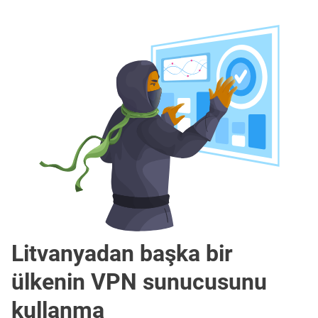
Litvanyadan başka bir
ülkenin VPN sunucusunu
kullanma