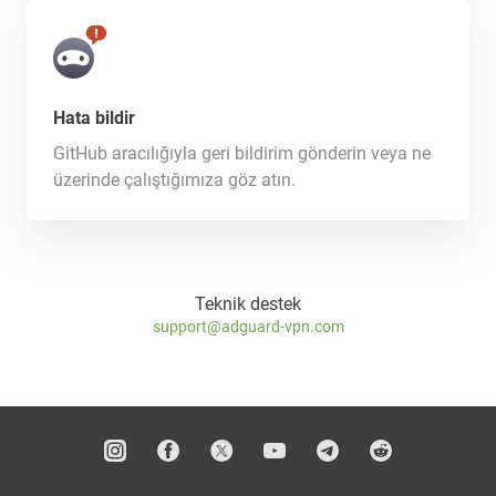
Hata bildir
GitHub aracılığıyla geri bildirim gönderin veya ne
üzerinde çalıştığımıza göz atın.
Teknik destek
support@adguard-vpn.com