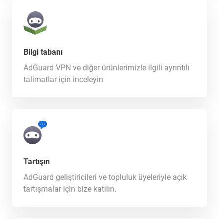
Bilgi tabanı
AdGuard VPN ve diğer ürünlerimizle ilgili ayrıntılı
talimatlar için inceleyin
Tartışın
AdGuard geliştiricileri ve topluluk üyeleriyle açık
tartışmalar için bize katılın.