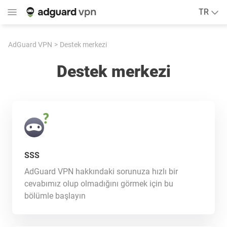
TR
AdGuard VPN
Destek merkezi
Destek merkezi
SSS
AdGuard VPN hakkındaki sorunuza hızlı bir
cevabımız olup olmadığını görmek için bu
bölümle başlayın