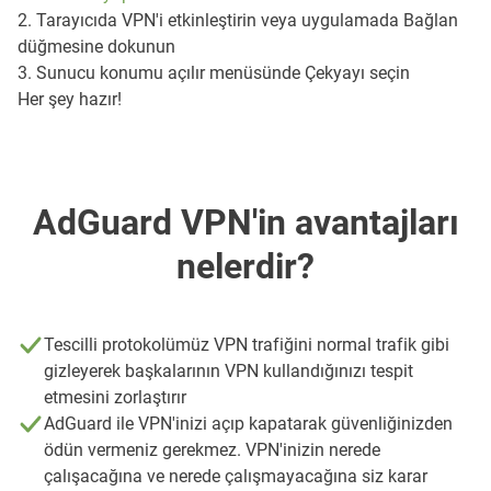
2. Tarayıcıda VPN'i etkinleştirin veya uygulamada Bağlan
düğmesine dokunun
3. Sunucu konumu açılır menüsünde Çekyayı seçin
Her şey hazır!
AdGuard VPN'in avantajları
nelerdir?
Tescilli protokolümüz VPN trafiğini normal trafik gibi
gizleyerek başkalarının VPN kullandığınızı tespit
etmesini zorlaştırır
AdGuard ile VPN'inizi açıp kapatarak güvenliğinizden
ödün vermeniz gerekmez. VPN'inizin nerede
çalışacağına ve nerede çalışmayacağına siz karar