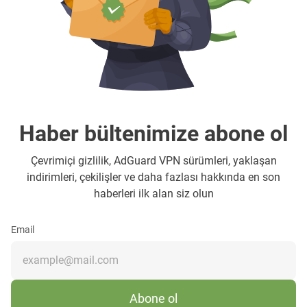
Haber bültenimize abone ol
Çevrimiçi gizlilik, AdGuard VPN sürümleri, yaklaşan
indirimleri, çekilişler ve daha fazlası hakkında en son
haberleri ilk alan siz olun
Email
Abone ol