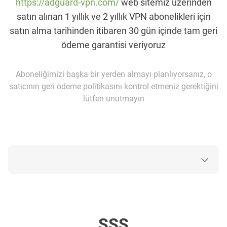
https://adguard-vpn.com/
web sitemiz üzerinden
satın alınan 1 yıllık ve 2 yıllık VPN abonelikleri için
satın alma tarihinden itibaren 30 gün içinde tam geri
ödeme garantisi veriyoruz
Aboneliğimizi başka bir yerden almayı planlıyorsanız, o
satıcının geri ödeme politikasını kontrol etmeniz gerektiğini
lütfen unutmayın
SSS