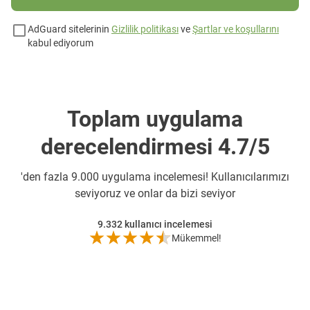
AdGuard sitelerinin
Gizlilik politikası
ve
Şartlar ve koşullarını
kabul ediyorum
Toplam uygulama
derecelendirmesi 4.7/5
'den fazla 9.000 uygulama incelemesi! Kullanıcılarımızı
seviyoruz ve onlar da bizi seviyor
9.332
kullanıcı incelemesi
Mükemmel!