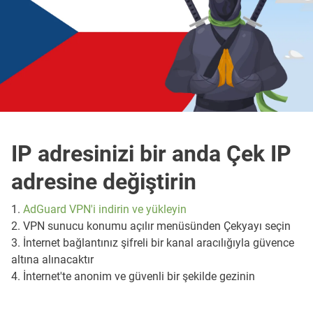
IP adresinizi bir anda Çek IP
adresine değiştirin
1.
AdGuard VPN'i indirin ve yükleyin
2. VPN sunucu konumu açılır menüsünden Çekyayı seçin
3. İnternet bağlantınız şifreli bir kanal aracılığıyla güvence
altına alınacaktır
4. İnternet'te anonim ve güvenli bir şekilde gezinin