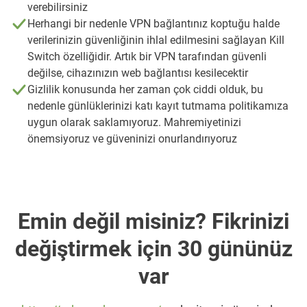
verebilirsiniz
Herhangi bir nedenle VPN bağlantınız koptuğu halde
verilerinizin güvenliğinin ihlal edilmesini sağlayan Kill
Switch özelliğidir. Artık bir VPN tarafından güvenli
değilse, cihazınızın web bağlantısı kesilecektir
Gizlilik konusunda her zaman çok ciddi olduk, bu
nedenle günlüklerinizi katı kayıt tutmama politikamıza
uygun olarak saklamıyoruz. Mahremiyetinizi
önemsiyoruz ve güveninizi onurlandırıyoruz
Emin değil misiniz? Fikrinizi
değiştirmek için 30 gününüz
var