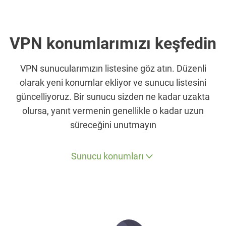
VPN konumlarımızı keşfedin
VPN sunucularımızın listesine göz atın. Düzenli
olarak yeni konumlar ekliyor ve sunucu listesini
güncelliyoruz. Bir sunucu sizden ne kadar uzakta
olursa, yanıt vermenin genellikle o kadar uzun
süreceğini unutmayın
Sunucu konumları