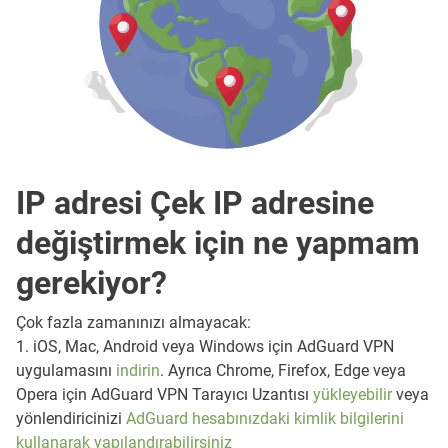
IP adresi Çek IP adresine
değiştirmek için ne yapmam
gerekiyor?
Çok fazla zamanınızı almayacak:
1. iOS, Mac, Android veya Windows için AdGuard VPN
uygulamasını
indirin
. Ayrıca Chrome, Firefox, Edge veya
Opera için AdGuard VPN Tarayıcı Uzantısı
yükleyebilir
veya
yönlendiricinizi
AdGuard hesabınızdaki kimlik bilgilerini
kullanarak yapılandırabilirsiniz