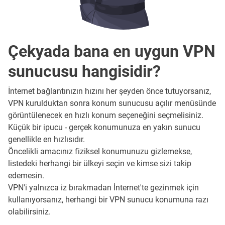
Çekyada bana en uygun VPN
sunucusu hangisidir?
İnternet bağlantınızın hızını her şeyden önce tutuyorsanız,
VPN kurulduktan sonra konum sunucusu açılır menüsünde
görüntülenecek en hızlı konum seçeneğini seçmelisiniz.
Küçük bir ipucu - gerçek konumunuza en yakın sunucu
genellikle en hızlısıdır.
Öncelikli amacınız fiziksel konumunuzu gizlemekse,
listedeki herhangi bir ülkeyi seçin ve kimse sizi takip
edemesin.
VPN'i yalnızca iz bırakmadan İnternet'te gezinmek için
kullanıyorsanız, herhangi bir VPN sunucu konumuna razı
olabilirsiniz.