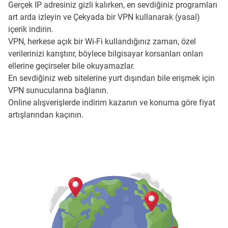
Gerçek IP adresiniz gizli kalırken, en sevdiğiniz programları
art arda izleyin ve Çekyada bir VPN kullanarak (yasal)
içerik indirin.
VPN, herkese açık bir Wi-Fi kullandığınız zaman, özel
verilerinizi karıştırır, böylece bilgisayar korsanları onları
ellerine geçirseler bile okuyamazlar.
En sevdiğiniz web sitelerine yurt dışından bile erişmek için
VPN sunucularına bağlanın.
Online alışverişlerde indirim kazanın ve konuma göre fiyat
artışlarından kaçının.