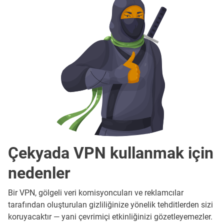
Çekyada VPN kullanmak için
nedenler
Bir VPN, gölgeli veri komisyoncuları ve reklamcılar
tarafından oluşturulan gizliliğinize yönelik tehditlerden sizi
koruyacaktır — yani çevrimiçi etkinliğinizi gözetleyemezler.