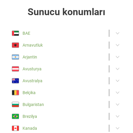
Sunucu konumları
BAE
Arnavutluk
Arjantin
Avusturya
Avustralya
Belçika
Bulgaristan
Brezilya
Kanada