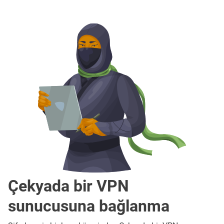
Çekyada bir VPN
sunucusuna bağlanma