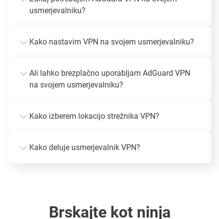
usmerjevalniku?
Kako nastavim VPN na svojem usmerjevalniku?
Ali lahko brezplačno uporabljam AdGuard VPN
na svojem usmerjevalniku?
Kako izberem lokacijo strežnika VPN?
Kako deluje usmerjevalnik VPN?
Brskajte kot ninja