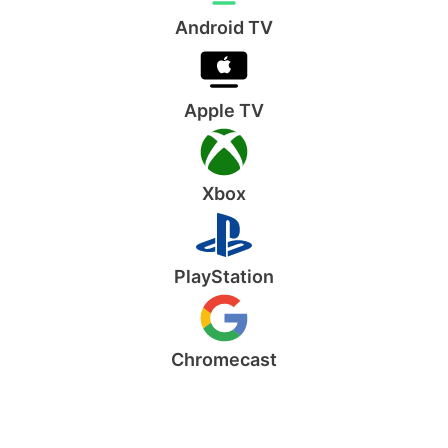
Android TV
Apple TV
Xbox
PlayStation
Chromecast