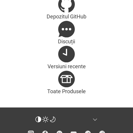
Depozitul GitHub
Discuții
Versiuni recente
Toate Produsele