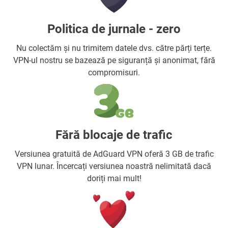
Politica de jurnale - zero
Nu colectăm și nu trimitem datele dvs. către părți terțe.
VPN-ul nostru se bazează pe siguranță și anonimat, fără
compromisuri.
Fără blocaje de trafic
Versiunea gratuită de AdGuard VPN oferă 3 GB de trafic
VPN lunar. Încercați versiunea noastră nelimitată dacă
doriți mai mult!