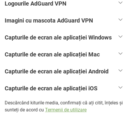
Logourile AdGuard VPN
Imagini cu mascota AdGuard VPN
Capturile de ecran ale aplicației Windows
Capturile de ecran ale aplicației Mac
Capturile de ecran ale aplicației Android
Capturile de ecran ale aplicației iOS
Descărcând kiturile media, confirmați că ați citit, înțeles și
sunteți de acord cu
Termenii de utilizare