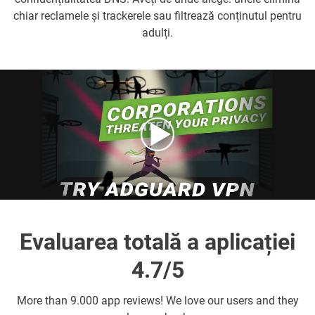
chiar reclamele și trackerele sau filtrează conținutul pentru
adulți.
Evaluarea totală a aplicației
4.7/5
More than
9.000 app reviews! We love our users and they