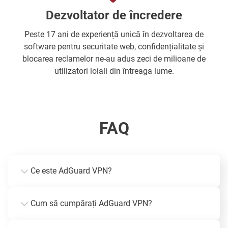
Dezvoltator de încredere
Peste 17 ani de experiență unică în dezvoltarea de
software pentru securitate web, confidențialitate și
blocarea reclamelor ne-au adus zeci de milioane de
utilizatori loiali din întreaga lume.
FAQ
Ce este AdGuard VPN?
Cum să cumpărați AdGuard VPN?