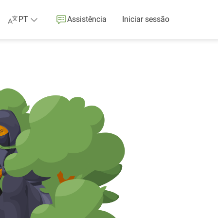
PT
Assistência
Iniciar sessão