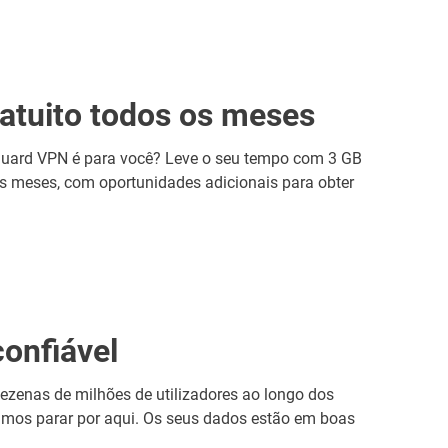
atuito todos os meses
Guard VPN é para você? Leve o seu tempo com 3 GB
os meses, com oportunidades adicionais para obter
onfiável
zenas de milhões de utilizadores ao longo dos
amos parar por aqui. Os seus dados estão em boas