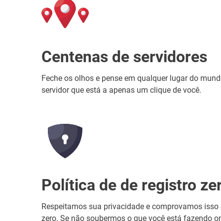
Centenas de servidores
Feche os olhos e pense em qualquer lugar do mun
servidor que está a apenas um clique de você.
Política de de registro ze
Respeitamos sua privacidade e comprovamos isso c
zero. Se não soubermos o que você está fazendo on