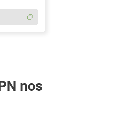
VPN nos