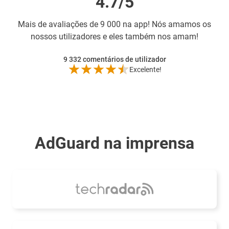
4.7/5
Mais de
avaliações de 9 000 na app! Nós amamos os
nossos utilizadores e eles também nos amam!
9 332
comentários de utilizador
Excelente!
AdGuard na imprensa