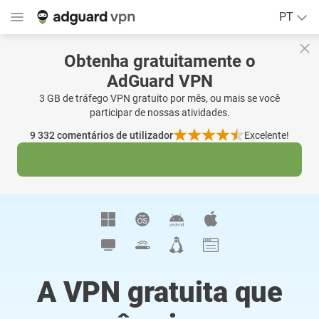
PT
Obtenha gratuitamente o
AdGuard VPN
3 GB de tráfego VPN gratuito por mês, ou mais se você
participar de nossas atividades.
9 332
comentários de utilizador
Excelente!
A VPN gratuita que