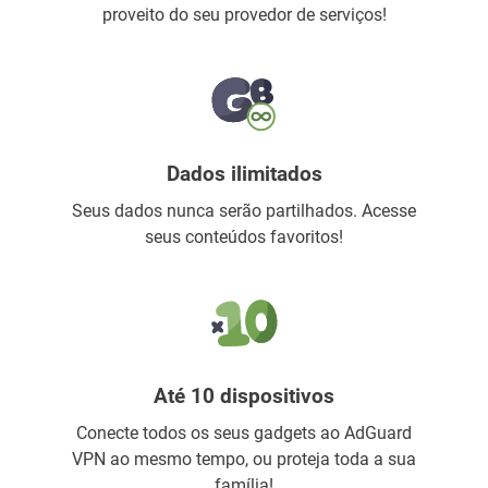
proveito do seu provedor de serviços!
Dados ilimitados
Seus dados nunca serão partilhados. Acesse
seus conteúdos favoritos!
Até 10 dispositivos
Conecte todos os seus gadgets ao AdGuard
VPN ao mesmo tempo, ou proteja toda a sua
família!