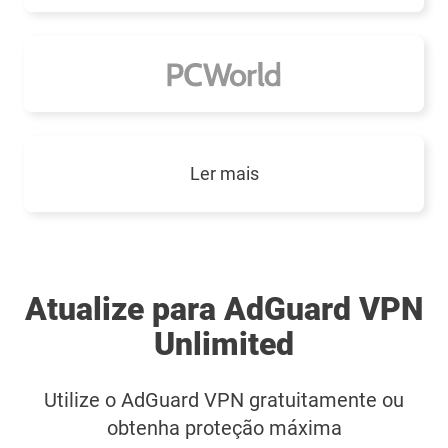
Ler mais
Atualize para AdGuard VPN
Unlimited
Utilize o AdGuard VPN gratuitamente ou
obtenha proteção máxima