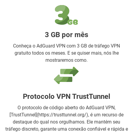
3 GB por mês
Conheça o AdGuard VPN com 3 GB de tráfego VPN
gratuito todos os meses. E se quiser mais, nós lhe
mostraremos como.
Protocolo VPN TrustTunnel
O protocolo de código aberto do AdGuard VPN,
[TrustTunnel](https://trusttunnel.org/), é um recurso de
destaque do qual nos orgulhamos. Ele mantém seu
tráfego discreto, garante uma conexão confiável e rápida e