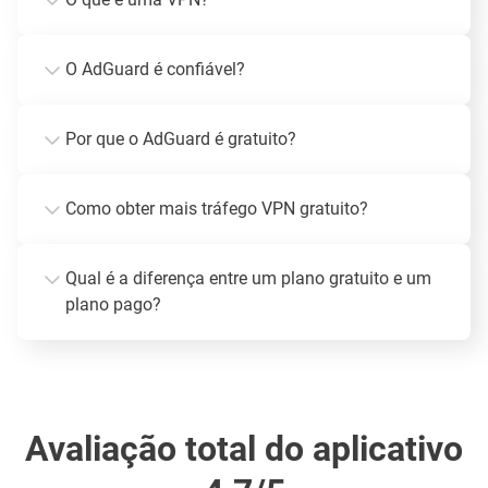
O AdGuard é confiável?
Por que o AdGuard é gratuito?
Como obter mais tráfego VPN gratuito?
Qual é a diferença entre um plano gratuito e um
plano pago?
Avaliação total do aplicativo