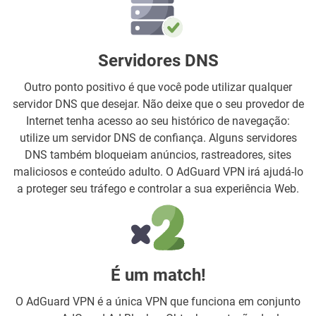
Servidores DNS
Outro ponto positivo é que você pode utilizar qualquer
servidor DNS que desejar. Não deixe que o seu provedor de
Internet tenha acesso ao seu histórico de navegação:
utilize um servidor DNS de confiança. Alguns servidores
DNS também bloqueiam anúncios, rastreadores, sites
maliciosos e conteúdo adulto. O AdGuard VPN irá ajudá-lo
a proteger seu tráfego e controlar a sua experiência Web.
É um match!
O AdGuard VPN é a única VPN que funciona em conjunto