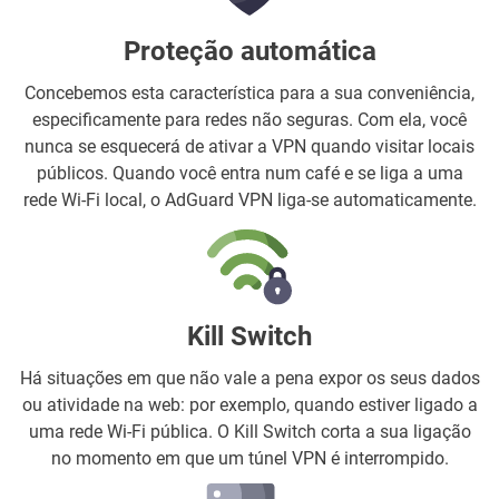
Proteção automática
Concebemos esta característica para a sua conveniência,
especificamente para redes não seguras. Com ela, você
nunca se esquecerá de ativar a VPN quando visitar locais
públicos. Quando você entra num café e se liga a uma
rede Wi-Fi local, o AdGuard VPN liga-se automaticamente.
Kill Switch
Há situações em que não vale a pena expor os seus dados
ou atividade na web: por exemplo, quando estiver ligado a
uma rede Wi-Fi pública. O Kill Switch corta a sua ligação
no momento em que um túnel VPN é interrompido.