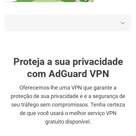
Proteja a sua privacidade
com AdGuard VPN
Oferecemos-lhe uma VPN que garante a
proteção de sua privacidade e e a segurança de
seu tráfego sem compromissos. Tenha certeza
de que você usará o melhor serviço VPN
gratuito disponível.