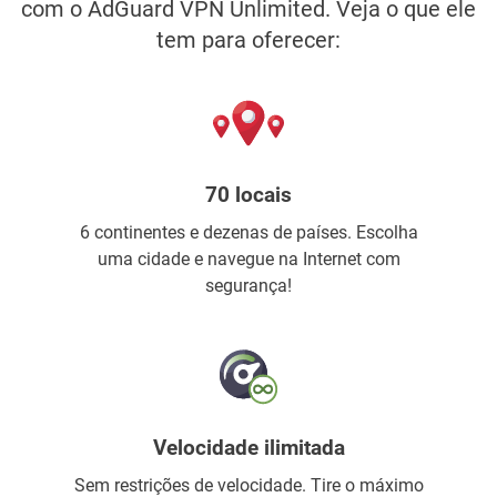
com o AdGuard VPN Unlimited. Veja o que ele
tem para oferecer:
70 locais
6 continentes e dezenas de países. Escolha
uma cidade e navegue na Internet com
segurança!
Velocidade ilimitada
Sem restrições de velocidade. Tire o máximo