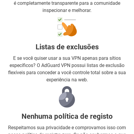
é completamente transparente para a comunidade
inspecionar e melhorar.
Listas de exclusões
E se você quiser usar a sua VPN apenas para sítios
específicos? O AdGuard VPN possui listas de exclusão
flexíveis para conceder a você controle total sobre a sua
experiência na web.
Nenhuma política de registo
Respeitamos sua privacidade e comprovamos isso com