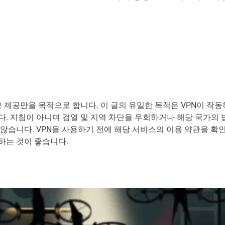
보 제공만을 목적으로 합니다. 이 글의 유일한 목적은 VPN이 작
. 지침이 아니며 검열 및 지역 차단을 우회하거나 해당 국가의
않습니다. VPN을 사용하기 전에 해당 서비스의 이용 약관을 확인
하는 것이 좋습니다.