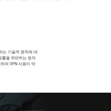
동하는 기술적 원칙에 대
 법률을 위반하는 등의
하여 VPN 사용이 약