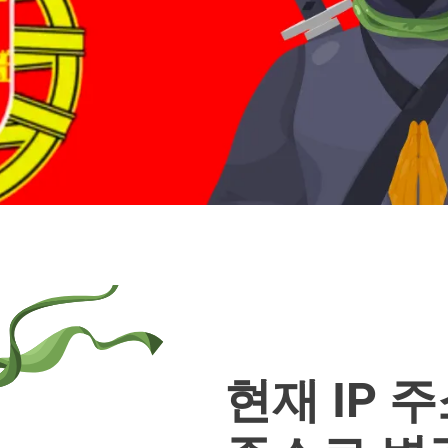
현재 IP 