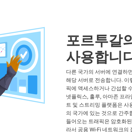
포르투갈의
사용합니
다른 국가의 서버에 연결하면
해당 서버로 전송합니다. 이렇
픽에 액세스하거나 간섭할 수
넷플릭스, 훌루, 아마존 프라임
트 및 스트리밍 플랫폼은 사
의 국가에 있는 것으로 간주
들어오는 트래픽은 암호화된 
라서 공용 Wi-Fi 네트워크