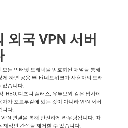
 외국 VPN 서버
다
 모든 인터넷 트래픽을 암호화된 채널을 통해
게 하면 공용 Wi-Fi 네트워크가 사용자의 트래
 없습니다.
, HBO, 디즈니 플러스, 유튜브와 같은 웹사이
용자가 포르투갈에 있는 것이 아니라 VPN 서버
합니다.
VPN 연결을 통해 안전하게 라우팅됩니다. 따
의 잠재적인 간섭을 제거할 수 있습니다.