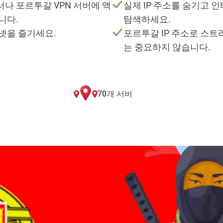
나 포르투갈 VPN 서버에 액
실제 IP 주소를 숨기고 
니다.
탐색하세요.
넷을 즐기세요.
포르투갈 IP 주소로 스트
는 중요하지 않습니다.
70개 서버