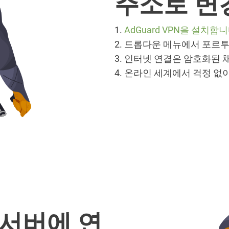
주소로 변
1.
AdGuard VPN을 설치합
2. 드롭다운 메뉴에서 포르
3. 인터넷 연결은 암호화된 
4. 온라인 세계에서 걱정 없
 서버에 연