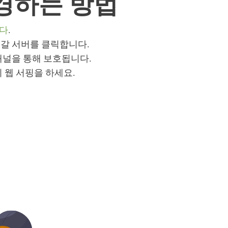
경하는 방법
니다
.
투갈 서버를 클릭합니다.
채널을 통해 보호됩니다.
이 웹 서핑을 하세요.