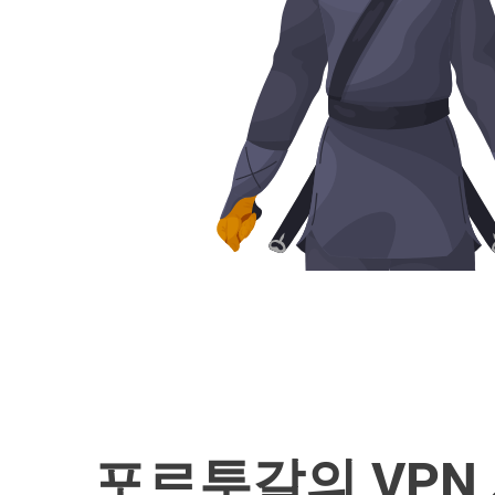
포르투갈의 VPN