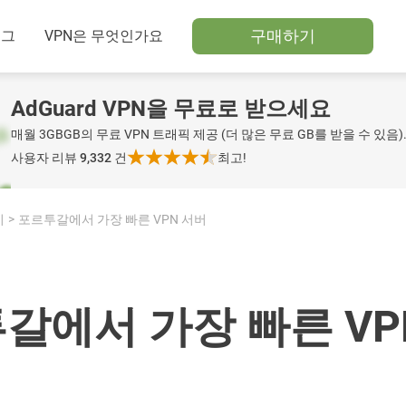
구매하기
로그
VPN은 무엇인가요
AdGuard VPN을 무료로 받으세요
매월 3GBGB의 무료 VPN 트래픽 제공 (더 많은 무료 GB를 받을 수 있음)
사용자 리뷰 9,332
건
최고!
치
포르투갈에서 가장 빠른 VPN 서버
갈에서 가장 빠른 VP