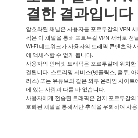
결한 결과입니다
암호화된 채널은 사용자를 포르투갈의 VPN 
픽은 이 채널을 통해 포르투갈 VPN 서버로 전
Wi-Fi 네트워크가 사용자의 트래픽 콘텐츠와
에 액세스할 수 없게 됩니다.
사용자의 인터넷 트래픽은 포르투갈에 위치한 V
결됩니다. 스트리밍 서비스(넷플릭스, 훌루, 아마
러스) 또는 유튜브와 같은 외부 온라인 사이트
에 있는 사람과 다를 바 없습니다.
사용자에게 전송된 트래픽은 먼저 포르투갈의 V
호화된 채널을 통해서만 추적을 우회하여 사용