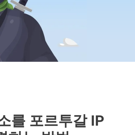
주소를 포르투갈 IP