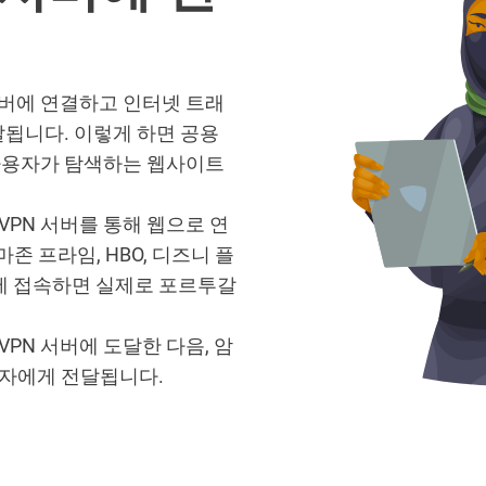
서버에 연결하고 인터넷 트래
달됩니다. 이렇게 하면 공용
 사용자가 탐색하는 웹사이트
PN 서버를 통해 웹으로 연
존 프라임, HBO, 디즈니 플
에 접속하면 실제로 포르투갈
PN 서버에 도달한 다음, 암
자에게 전달됩니다.