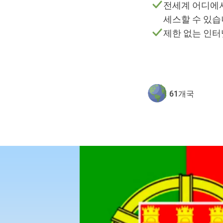
전세계 어디에서
세스할 수 있습
제한 없는 인터
61개국