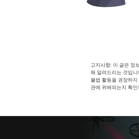
고지사항: 이 글은 정
해 알려드리는 것입니다
불법 활동을 권장하지 
관에 위배되는지 확인