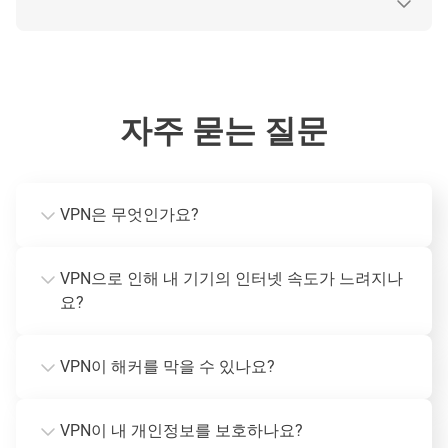
자주 묻는 질문
VPN은 무엇인가요?
VPN으로 인해 내 기기의 인터넷 속도가 느려지나
요?
VPN이 해커를 막을 수 있나요?
VPN이 내 개인정보를 보호하나요?