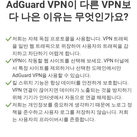
AdGuard VPN이 다른 VPN보
다 나은 이유는 무엇인가요?
저희는 자체 독점 프로토콜을 사용합니다. VPN 트래픽
을 일반 웹 트래픽으로 위장하여 사용자의 트래픽을 감
지하고 차단하기 어렵게 합니다.
VPN이 작동할 웹 사이트를 선택해 보세요. VPN 터널에
서 특정 사이트를 제외하거나 선택한 도메인에서만
AdGuard VPN을 사용할 수 있습니다.
킬 스위치 기능은 항상 데이터를 안전하게 보호합니다.
VPN 연결이 끊어지면 데이터가 노출되는 것을 방지하기
위해 기기가 인터넷에서 자동으로 연결 해제됩니다.
저희는 개인정보를 중요하게 생각하기 때문에 노로그 정
책을 준수하고 사용자 로그를 저장하지 않습니다. 저희
는 사용자의 프라이버시를 존중합니다.