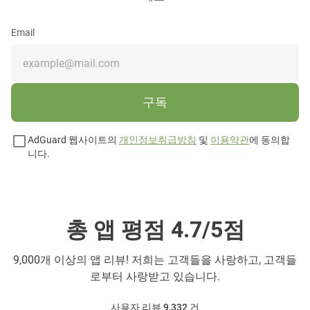
Email
구독
AdGuard 웹사이트의
개인정보취급방침
및
이용약관
에 동의합
니다.
총 앱 평점 4.7/5점
9,000개 이상의 앱 리뷰! 저희는 고객들을 사랑하고, 고객들
로부터 사랑받고 있습니다.
사용자 리뷰 9,332
건