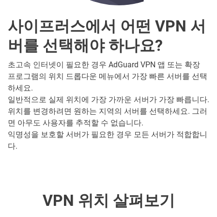
사이프러스에서 어떤 VPN 서
버를 선택해야 하나요?
초고속 인터넷이 필요한 경우 AdGuard VPN 앱 또는 확장
프로그램의 위치 드롭다운 메뉴에서 가장 빠른 서버를 선택
하세요.
일반적으로 실제 위치에 가장 가까운 서버가 가장 빠릅니다.
위치를 변경하려면 원하는 지역의 서버를 선택하세요. 그러
면 아무도 사용자를 추적할 수 없습니다.
익명성을 보호할 서버가 필요한 경우 모든 서버가 적합합니
다.
VPN 위치 살펴보기