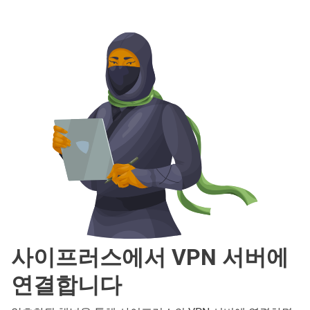
사이프러스에서 VPN 서버에
연결합니다