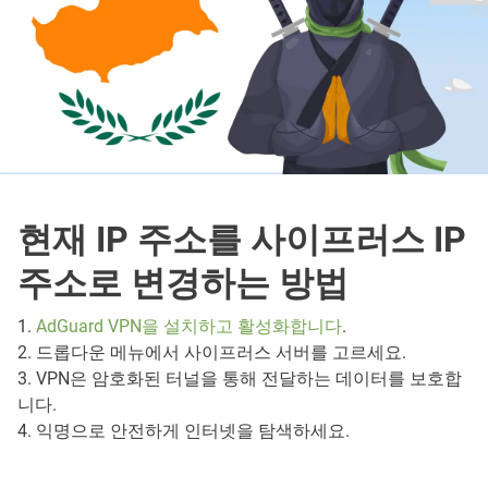
현재 IP 주소를 사이프러스 IP
주소로 변경하는 방법
1.
AdGuard VPN을 설치하고 활성화합니다
.
2. 드롭다운 메뉴에서 사이프러스 서버를 고르세요.
3. VPN은 암호화된 터널을 통해 전달하는 데이터를 보호합
니다.
4. 익명으로 안전하게 인터넷을 탐색하세요.