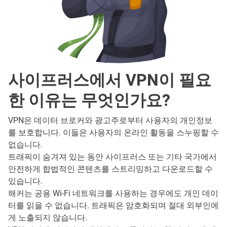
사이프러스에서 VPN이 필요
한 이유는 무엇인가요?
VPN은 데이터 브로커와 광고주로부터 사용자의 개인정보
를 보호합니다. 이들은 사용자의 온라인 활동을 스누핑할 수
없습니다.
트래픽이 숨겨져 있는 동안 사이프러스 또는 기타 국가에서
안전하게 합법적인 콘텐츠를 스트리밍하고 다운로드할 수
있습니다.
해커는 공용 Wi-Fi 네트워크를 사용하는 경우에도 개인 데이
터를 읽을 수 없습니다. 트래픽은 암호화되며 절대 외부인에
게 노출되지 않습니다.