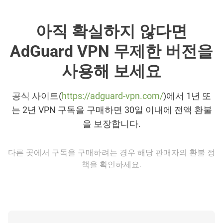
아직 확실하지 않다면
AdGuard VPN 무제한 버전을
사용해 보세요
공식 사이트(
https://adguard-vpn.com/
)에서 1년 또
는 2년 VPN 구독을 구매하면 30일 이내에 전액 환불
을 보장합니다.
다른 곳에서 구독을 구매하려는 경우 해당 판매자의 환불 정
책을 확인하세요.