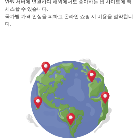
VPN 서버에 연결하여 해외에서도 좋아하는 웹 사이트에 액
세스할 수 있습니다.
국가별 가격 인상을 피하고 온라인 쇼핑 시 비용을 절약합니
다.