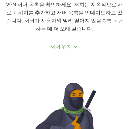
VPN 서버 목록을 확인하세요. 저희는 지속적으로 새
로운 위치를 추가하고 서버 목록을 업데이트하고 있
습니다. 서버가 사용자와 멀리 떨어져 있을수록 응답
하는 데 더 오래 걸립니다.
서버 위치