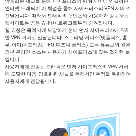
암호화된 채널을 통해 사이프러스의 VPN 서버에 연결하면
인터넷 트래픽이 이 채널을 통해 사이프러스의 VPN 서버로
전달됩니다. 따라서 트래픽의 콘텐츠와 사용자가 방문하는
웹사이트는 공용 Wi-Fi 네트워크로부터 숨겨집니다.
웹 요청은 목적지에 도달하기 전에 먼저 사이프러스에 위치
한 VPN 서버로 전달됩니다. 스트리밍 서비스(넷플릭스, 훌
루, 아마존 프라임, HBO, 디즈니 플러스) 또는 유튜브와 같은
외부 온라인 소스는 사용자가 사이프러스에 있는 것처럼 보
입니다.
사용자에게 전송된 트래픽은 먼저 사이프러스의 VPN 서버
에 도달한 다음, 암호화된 채널을 통해서만 추적을 우회하여
사용자에게 전달됩니다.