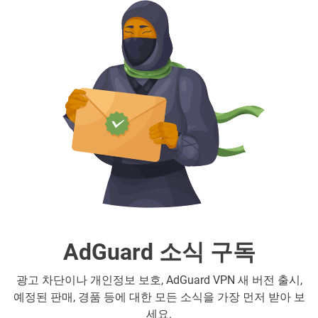
AdGuard 소식 구독
광고 차단이나 개인정보 보호, AdGuard VPN 새 버전 출시,
예정된 판매, 경품 등에 대한 모든 소식을 가장 먼저 받아 보
세요.