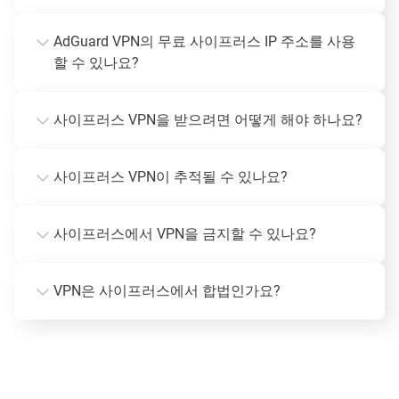
AdGuard VPN의 무료 사이프러스 IP 주소를 사용
할 수 있나요?
사이프러스 VPN을 받으려면 어떻게 해야 하나요?
사이프러스 VPN이 추적될 수 있나요?
사이프러스에서 VPN을 금지할 수 있나요?
VPN은 사이프러스에서 합법인가요?