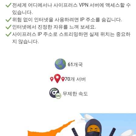
전세계 어디에서나 사이프러스 VPN 서버에 액세스할 수
있습니다.
위험 없이 인터넷을 사용하려면 IP 주소를 숨깁니다.
인터넷에서 진정한 자유를 느껴 보세요.
사이프러스 IP 주소로 스트리밍하면 실제 위치는 중요하
지 않습니다.
61개국
70개 서버
무제한 속도