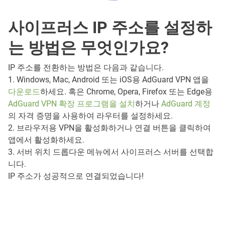
사이프러스 IP 주소를 설정하
는 방법은 무엇인가요?
IP 주소를 전환하는 방법은 다음과 같습니다.
1. Windows, Mac, Android 또는 iOS용 AdGuard VPN 앱을
다운로드
하세요. 혹은 Chrome, Opera, Firefox 또는 Edge용
AdGuard VPN 확장 프로그램을 설치
하거나
AdGuard 계정
의 자격 증명을 사용하여 라우터를 설정하세요.
2. 브라우저용 VPN을 활성화하거나 연결 버튼을 클릭하여
앱에서 활성화하세요.
3. 서버 위치 드롭다운 메뉴에서 사이프러스 서버를 선택합
니다.
IP 주소가 성공적으로 연결되었습니다!