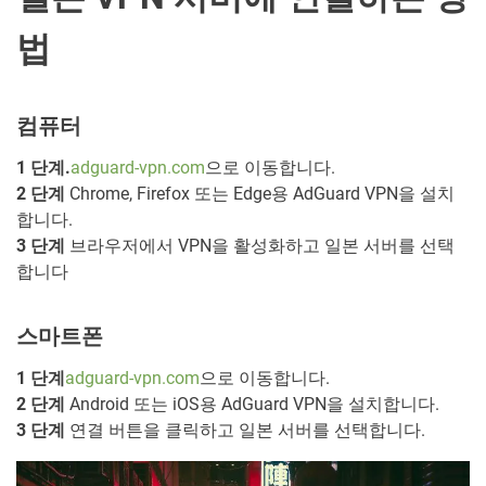
법
컴퓨터
1 단계.
adguard-vpn.com
으로 이동합니다.
2 단계
Chrome, Firefox 또는 Edge용 AdGuard VPN을 설치
합니다.
3 단계
브라우저에서 VPN을 활성화하고 일본 서버를 선택
합니다
스마트폰
1 단계
adguard-vpn.com
으로 이동합니다.
2 단계
Android 또는 iOS용 AdGuard VPN을 설치합니다.
3 단계
연결 버튼을 클릭하고 일본 서버를 선택합니다.