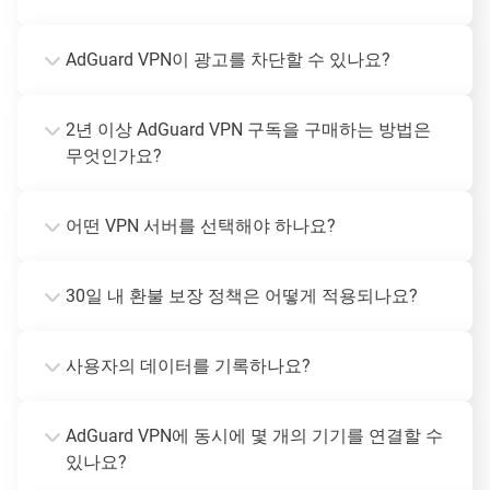
AdGuard VPN이 광고를 차단할 수 있나요?
2년 이상 AdGuard VPN 구독을 구매하는 방법은
무엇인가요?
어떤 VPN 서버를 선택해야 하나요?
30일 내 환불 보장 정책은 어떻게 적용되나요?
사용자의 데이터를 기록하나요?
AdGuard VPN에 동시에 몇 개의 기기를 연결할 수
있나요?