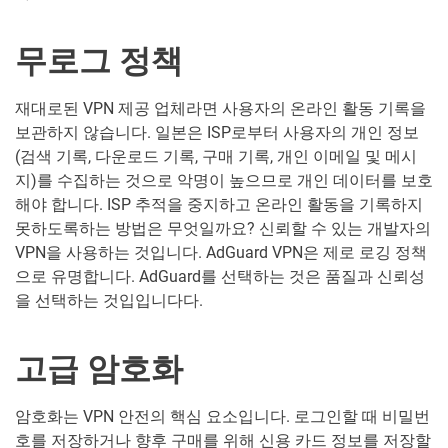
무로그 정책
재대로된 VPN 제공 업체라면 사용자의 온라인 활동 기록을
보관하지 않습니다. 일본은 ISP로부터 사용자의 개인 정보
(검색 기록, 다운로드 기록, 구매 기록, 개인 이메일 및 메시
지)를 수집하는 것으로 악명이 높으므로 개인 데이터를 보호
해야 합니다. ISP 추적을 중지하고 온라인 활동을 기록하지
못하도록하는 방법은 무엇일까요? 신뢰할 수 있는 개발자의
VPN을 사용하는 것입니다. AdGuard VPN은 제로 로깅 정책
으로 유명합니다. AdGuard를 선택하는 것은 품질과 신뢰성
을 선택하는 것입입니다다.
고급 암호화
암호화는 VPN 안전의 핵심 요소입니다. 로그인할 때 비밀번
호를 저장하거나 향후 구매를 위해 신용 카드 정보를 저장할