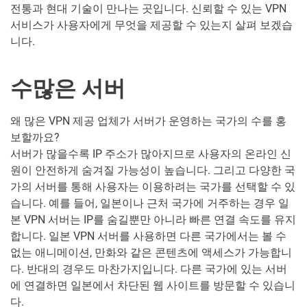
전통과 현대 기술이 만나는 곳입니다. 신뢰할 수 있는 VPN
서비스가 사용자에게 무엇을 제공할 수 있는지 살펴 보겠습
니다.
수많은 서버
왜 많은 VPN 제공 업체가 서버가 운영하는 국가의 수를 홍
보할까요?
서버가 많을수록 IP 주소가 많아지므로 사용자의 온라인 신
원이 안전하게 숨겨질 가능성이 높습니다. 그리고 다양한 국
가의 서버를 통해 사용자는 이용하려는 국가를 선택할 수 있
습니다. 예를 들어, 일본이나 근처 국가에 거주하는 경우 일
본 VPN 서버는 IP를 숨길뿐만 아니라 빠른 연결 속도를 유지
합니다. 일본 VPN 서버를 사용하면 다른 국가에서는 볼 수
없는 애니메이션, 만화와 같은 콘텐츠에 액세스가 가능합니
다. 반대의 경우도 마찬가지입니다. 다른 국가에 있는 서버
에 연결하면 일본에서 차단된 웹 사이트를 방문할 수 있습니
다.