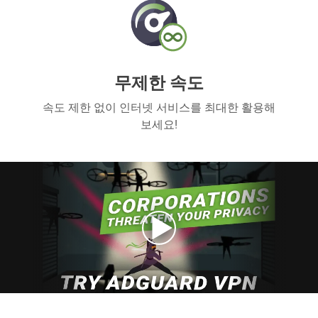
무제한 속도
속도 제한 없이 인터넷 서비스를 최대한 활용해
보세요!