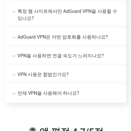
특정 웹 사이트에서만 AdGuard VPN을 사용할 수
있나요?
AdGuard VPN은 어떤 암호화를 사용하나요?
VPN을 사용하면 연결 속도가 느려지나요?
VPN 사용은 합법인가요?
언제 VPN을 사용해야 하나요?