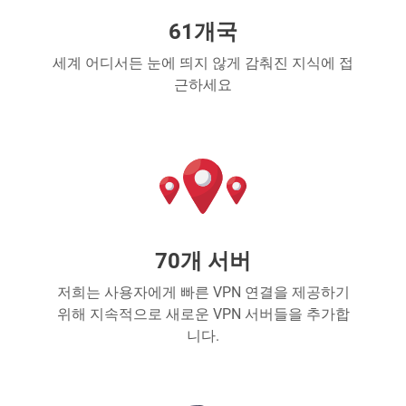
61개국
세계 어디서든 눈에 띄지 않게 감춰진 지식에 접
근하세요
70개 서버
저희는 사용자에게 빠른 VPN 연결을 제공하기
위해 지속적으로 새로운 VPN 서버들을 추가합
니다.