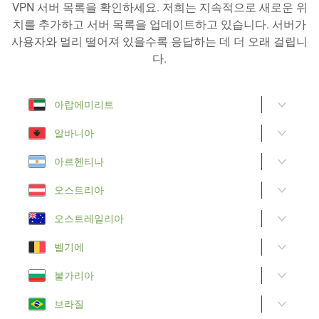
VPN 서버 목록을 확인하세요. 저희는 지속적으로 새로운 위
치를 추가하고 서버 목록을 업데이트하고 있습니다. 서버가
사용자와 멀리 떨어져 있을수록 응답하는 데 더 오래 걸립니
다.
아랍에미리트
알바니아
아르헨티나
오스트리아
오스트레일리아
벨기에
불가리아
브라질