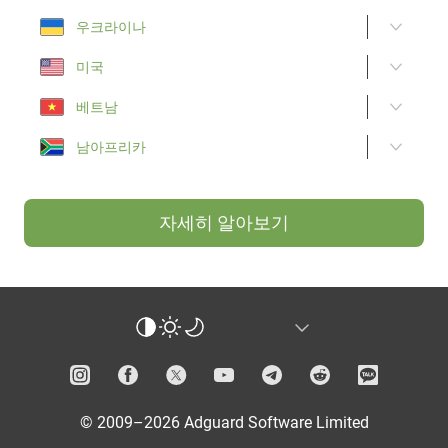
우크라이나
미국
베트남
남아프리카
자세히 알아보기
© 2009–2026 Adguard Software Limited