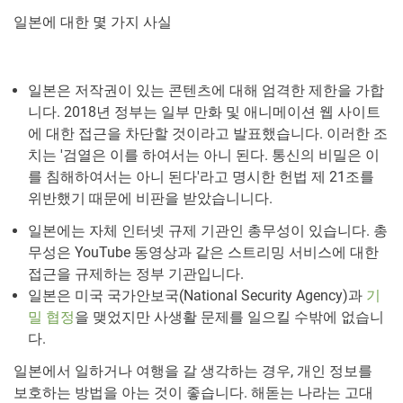
일본에 대한 몇 가지 사실
일본은 저작권이 있는 콘텐츠에 대해 엄격한 제한을 가합
니다. 2018년 정부는 일부 만화 및 애니메이션 웹 사이트
에 대한 접근을 차단할 것이라고 발표했습니다. 이러한 조
치는 '검열은 이를 하여서는 아니 된다. 통신의 비밀은 이
를 침해하여서는 아니 된다'라고 명시한 헌법 제 21조를
위반했기 때문에 비판을 받았습니니다.
일본에는 자체 인터넷 규제 기관인 총무성이 있습니다. 총
무성은 YouTube 동영상과 같은 스트리밍 서비스에 대한
접근을 규제하는 정부 기관입니다.
일본은 미국 국가안보국(National Security Agency)과
기
밀 협정
을 맺었지만 사생활 문제를 일으킬 수밖에 없습니
다.
일본에서 일하거나 여행을 갈 생각하는 경우, 개인 정보를
보호하는 방법을 아는 것이 좋습니다. 해돋는 나라는 고대