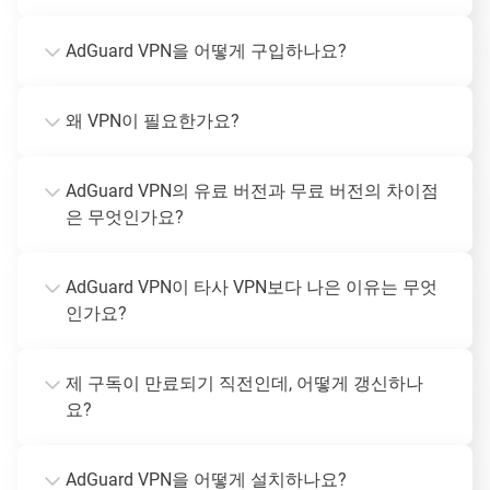
AdGuard VPN을 어떻게 구입하나요?
왜 VPN이 필요한가요?
AdGuard VPN의 유료 버전과 무료 버전의 차이점
은 무엇인가요?
AdGuard VPN이 타사 VPN보다 나은 이유는 무엇
인가요?
제 구독이 만료되기 직전인데, 어떻게 갱신하나
요?
AdGuard VPN을 어떻게 설치하나요?