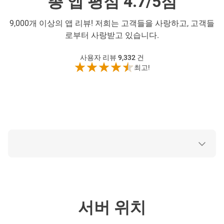
총 앱 평점 4.7/5점
9,000개 이상의 앱 리뷰! 저희는 고객들을 사랑하고, 고객들
로부터 사랑받고 있습니다.
사용자 리뷰 9,332
건
최고!
서버 위치