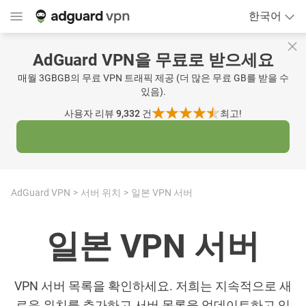
한국어
AdGuard VPN을 무료로 받으세요
매월 3GBGB의 무료 VPN 트래픽 제공 (더 많은 무료 GB를 받을 수
있음).
사용자 리뷰 9,332
건
최고!
AdGuard VPN
서버 위치
일본 VPN 서버
일본 VPN 서버
VPN 서버 목록을 확인하세요. 저희는 지속적으로 새
로운 위치를 추가하고 서버 목록을 업데이트하고 있