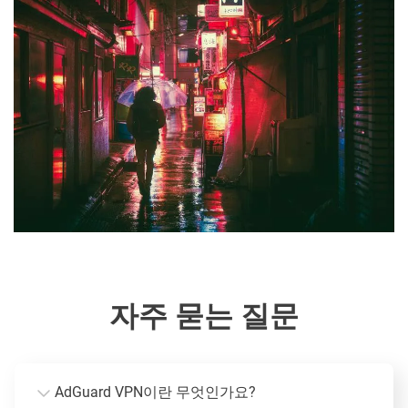
자주 묻는 질문
AdGuard VPN이란 무엇인가요?