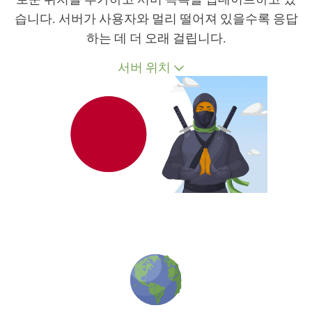
습니다. 서버가 사용자와 멀리 떨어져 있을수록 응답
하는 데 더 오래 걸립니다.
서버 위치