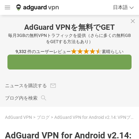
日本語
AdGuard VPNを無料でGET
毎月3GBの無料VPNトラフィックを提供（さらに多くの無料GB
をGETする方法もあり）
9,332
件のユーザーレビュー
素晴らしい
ニュースを購読する
ブログ内を検索
AdGuard VPN
ブログ
AdGuard VPN for Android v2.14: VPNプロトコルの自動選択機能
AdGuard VPN for Android v2.14: