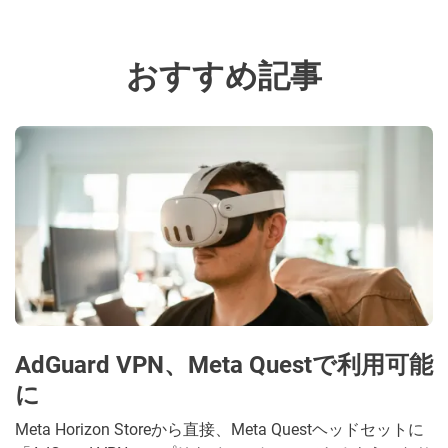
おすすめ記事
AdGuard VPN、Meta Questで利用可能
に
Meta Horizon Storeから直接、Meta Questヘッドセットに