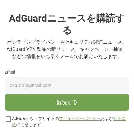
AdGuardニュースを購読す
る
オンラインプライバシーやセキュリティ関連ニュース、
AdGuard VPN 製品の新リリース、キャンペーン、抽選、
などの情報をいち早くメールでお届けいたします。
Email
購読する
AdGuard ウェブサイトの
プライバシーポリシー
および
利用規
約
に同意します。