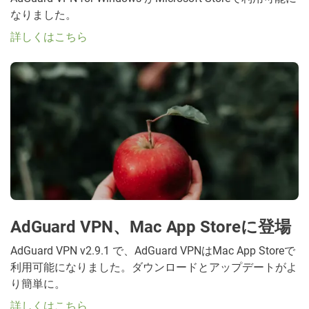
なりました。
詳しくはこちら
AdGuard VPN、Mac App Storeに登場
AdGuard VPN v2.9.1 で、AdGuard VPNはMac App Storeで
利用可能になりました。ダウンロードとアップデートがよ
り簡単に。
詳しくはこちら