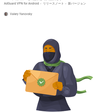
AdGuard VPN for Android
リリースノート
新バージョン
Valery Yanovsky