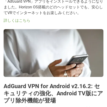
「AdGuard VPN」アプリをインストールできるようになり
ました。Horizon OS搭載のどのヘッドセットでも、安心し
てVRでインターネットをお楽しみください。
詳しくはこちら
AdGuard VPN for Android v2.16.2: セ
キュリティの強化、Android TV版にア
プリ除外機能が登場