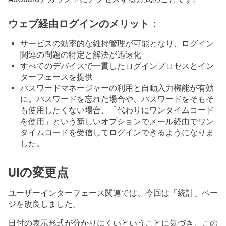
ウェブ経由ログインのメリット：
サービスの効率的な維持管理が可能となり、ログイン
関連の問題の特定と解決が迅速化
すべてのデバイスで一貫したログインプロセスとイン
ターフェースを提供
パスワードマネージャーの利用と自動入力機能が有効
に。パスワードを忘れた場合や、パスワードをそもそ
も使用したくない場合、「代わりにワンタイムコード
を使用」という新しいオプションでメール経由でワン
タイムコードを受信してログインできるようになりま
した。
UIの変更点
ユーザーインターフェース関連では、今回は「統計」ペー
ジを改良しました。
日付の表示形式が分かりにくいということに気づき、この