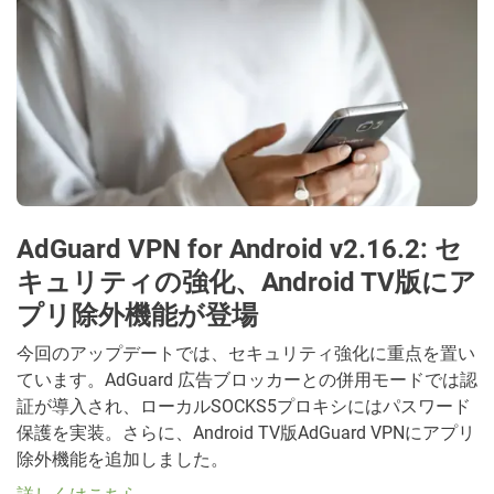
AdGuard VPN for Android v2.16.2: セ
キュリティの強化、Android TV版にア
プリ除外機能が登場
今回のアップデートでは、セキュリティ強化に重点を置い
ています。AdGuard 広告ブロッカーとの併用モードでは認
証が導入され、ローカルSOCKS5プロキシにはパスワード
保護を実装。さらに、Android TV版AdGuard VPNにアプリ
除外機能を追加しました。