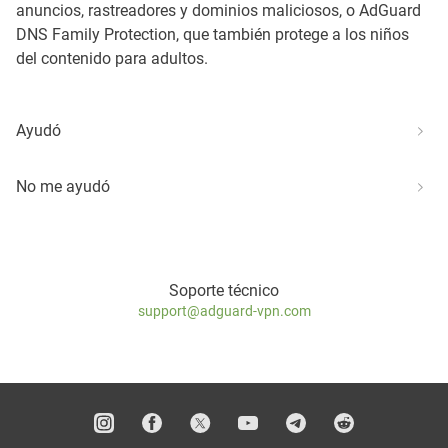
anuncios, rastreadores y dominios maliciosos, o AdGuard
DNS Family Protection, que también protege a los niños
del contenido para adultos.
Ayudó
No me ayudó
Soporte técnico
support@adguard-vpn.com