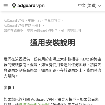
中文 (繁體)
AdGuard VPN
支援中心
常見問答集
AdGuard VPN 在路由器上
如何在路由器上安裝 AdGuard VPN？
通用安裝說明
通用安裝說明
我們在這裡提供一份適用於市場上大多數相容 IKEv2 的路由
器的安裝指南。但是，如果有使用者遇到任何困難，請首先
與路由器制造商聯繫。如果問題不在於路由器上，我們將盡
力幫助。
步驟 1
如果您已經訂閱 AdGuard VPN，請登入帳戶。如果您尚未