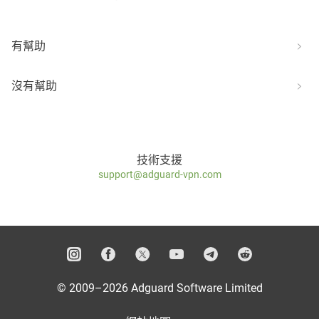
有幫助
沒有幫助
技術支援
support@adguard-vpn.com
© 2009–2026 Adguard Software Limited