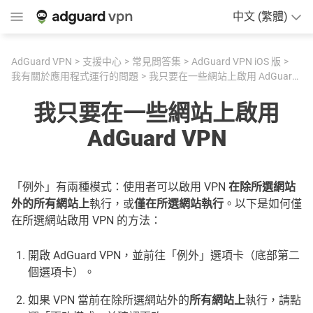
中文 (繁體)
AdGuard VPN
支援中心
常見問答集
AdGuard VPN iOS 版
我有關於應用程式運行的問題
我只要在一些網站上啟用 AdGuard VPN
我只要在一些網站上啟用
AdGuard VPN
「例外」有兩種模式：使用者可以啟用 VPN
在除所選網站
外的所有網站上
執行，或
僅在所選網站執行
。以下是如何僅
在所選網站啟用 VPN 的方法：
開啟 AdGuard VPN，並前往「例外」選項卡（底部第二
個選項卡）。
如果 VPN 當前在除所選網站外的
所有網站上
執行，請點