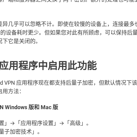
差异几乎可以忽略不计。即使在较慢的设备上，连接最多
。较新的设备耗时更少。但如果您对此有所顾虑，可以保持后
况下它是关闭的。
应用程序中启用此功能
uard VPN 应用程序现在都支持后量子加密，但默认情况下
启用方法：
PN Windows 版和 Mac 版
置」→「应用程序设置」→「高级」。
量子加密技术」。