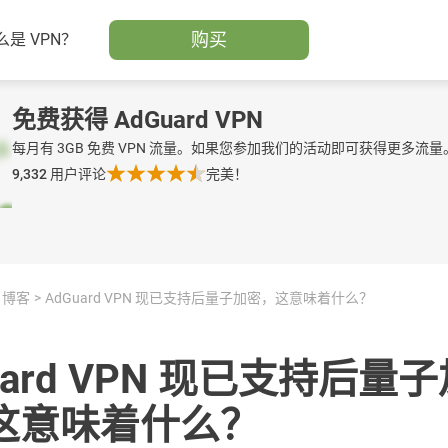
购买
么是 VPN？
免费获得 AdGuard VPN
每月有 3GB 免费 VPN 流量。如果您参加我们的活动即可获得更多流量
9,332
用户评论
完美！
博客
AdGuard VPN 现已支持后量子加密，这意味着什么？
uard VPN 现已支持后量
这意味着什么？