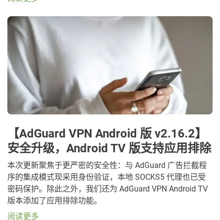
【AdGuard VPN Android 版 v2.16.2】
安全升级，Android TV 版支持应用排除
本次更新聚焦于更严密的安全性：与 AdGuard 广告拦截程
序的集成模式现采用身份验证，本地 SOCKS5 代理也已受
密码保护。除此之外，我们还为 AdGuard VPN Android TV
版本添加了应用排除功能。
阅读更多