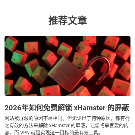
推荐文章
2026年如何免费解锁 xHamster 的屏蔽
网站被屏蔽的原因不尽相同。但无论出于何种原因，都有行
之有效的方法来解除 xHamster 的屏蔽，让您畅享喜爱的内
容。而 VPN 就是实现这一目标的最有效工具。