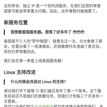
总的来说：独立 IP 是一个低利润服务，在我们运营的审查
国家可能会带来重大问题。因此，这件事暂时被搁置了。
新服务位置
我想要泰国服务器。我等了好多年了 🥹🥹🥹
泰国是不少人的“梦中情国”。我曾去过一次，与大象做了朋
友，在曼谷看了一场演唱会，还骑着摩托车游遍了普吉岛，
现在仍梦想着回去。
我们会在第一季度上线泰国服务器！
Linux 支持改进
什么时候会改进对 Linux 的支持？
请对我们手下留情 🙂 我们最近发布了第一个版本。这个服
务目前还不是我们的首要任务，但我们计划每三个月发布一
次更新。
您可以向我们的
客户支持服务
提交改进建议来帮助我们。支