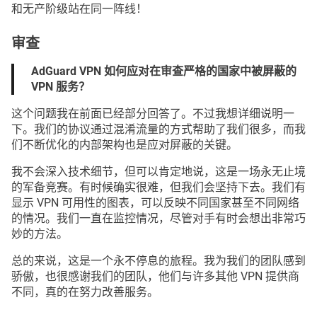
和无产阶级站在同一阵线！
审查
AdGuard VPN 如何应对在审查严格的国家中被屏蔽的
VPN 服务？
这个问题我在前面已经部分回答了。不过我想详细说明一
下。我们的协议通过混淆流量的方式帮助了我们很多，而我
们不断优化的内部架构也是应对屏蔽的关键。
我不会深入技术细节，但可以肯定地说，这是一场永无止境
的军备竞赛。有时候确实很难，但我们会坚持下去。我们有
显示 VPN 可用性的图表，可以反映不同国家甚至不同网络
的情况。我们一直在监控情况，尽管对手有时会想出非常巧
妙的方法。
总的来说，这是一个永不停息的旅程。我为我们的团队感到
骄傲，也很感谢我们的团队，他们与许多其他 VPN 提供商
不同，真的在努力改善服务。