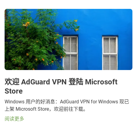
欢迎 AdGuard VPN 登陆 Microsoft
Store
Windows 用户的好消息：AdGuard VPN for Windows 现已
上架 Microsoft Store，欢迎前往下载。
阅读更多