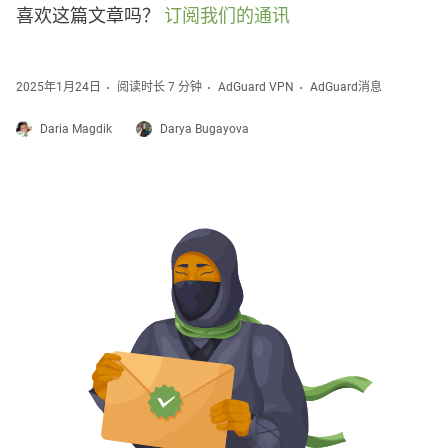
喜欢这篇文章吗？
订阅我们的通讯
2025年1月24日
阅读时长 7 分钟
AdGuard VPN
AdGuard消息
Daria Magdik
Darya Bugayova