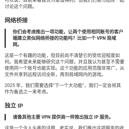
可以说，目前来看我认为是值得的。但我们仍需与团队一起
讨论这个问题。
网络桥接
你们会考虑推出一项功能，让两个使用相同账号的客户
端建立类似网络桥接的功能吗？比如一个 VPN 局域
网。
这是一个有趣的功能，但目前尚不清楚它的受欢迎程度如
何。我希望未来能够研究这个问题，并且我认为甚至不需要
使用同一个账号也能实现。这个功能的应用范围非常广，从
文件共享到远程访问全新，再到局域网内的游戏。
2025 年，我们需要选择“下一个大功能”，我们一定会将其
作为备选之一来考虑。
独立 IP
请像其他主要 VPN 提供商一样推出独立 IP 服务。
这是一个令人头疼的话题… 老实说，我们推出这项服务的收