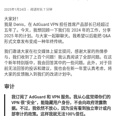
2025年1月24日
阅读时长 7 分钟
大家好！
我是 Denis，在 AdGuard VPN 担任首席产品部长已经超过
五年了。今天，我想回顾一下我们在 2024 年的工作，分享
2025 年的计划。与大家一起聊聊天。我希望以后能把 Q&A
形式文章发布变成一种年终传统。
我们邀请大家在社交媒体上留言提问，感谢大家的热情参
与，我们收到了上百个问题！我认真阅读了全部问题。在这
个新年特别版中，我会回答其中的一些问题。此外，对于目
前无法回答的投诉和建议，我也会在新一年里认真考虑，将
大家的反馈融入到我们的改进计划中。
审计
我订阅了 AdGuard 和 VPN 服务。我从心底觉得你们的
VPN 很“安全”，能隐藏用户身份，不会向政府泄露数
据。不过，我依然不放心，因为没有看到独立审计或内
部审计的政策。这样我就无法100%信任。