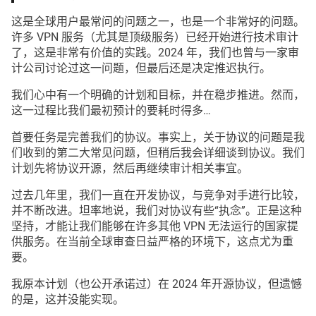
这是全球用户最常问的问题之一，也是一个非常好的问题。
许多 VPN 服务（尤其是顶级服务）已经开始进行技术审计
了，这是非常有价值的实践。2024 年，我们也曾与一家审
计公司讨论过这一问题，但最后还是决定推迟执行。
我们心中有一个明确的计划和目标，并在稳步推进。然而，
这一过程比我们最初预计的要耗时得多…
首要任务是完善我们的协议。事实上，关于协议的问题是我
们收到的第二大常见问题，但稍后我会详细谈到协议。我们
计划先将协议开源，然后再继续审计相关事宜。
过去几年里，我们一直在开发协议，与竞争对手进行比较，
并不断改进。坦率地说，我们对协议有些“执念”。正是这种
坚持，才能让我们能够在许多其他 VPN 无法运行的国家提
供服务。在当前全球审查日益严格的环境下，这点尤为重
要。
我原本计划（也公开承诺过）在 2024 年开源协议，但遗憾
的是，这并没能实现。