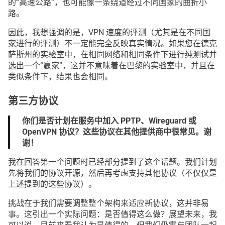
的“高速公路”，也可能像一条绕道经过不同国家的曲折小
路。
因此，我想强调的是，VPN 速度的评测（尤其是在不同国
家进行的评测）不一定能完全反映真实情况。如果您在德克
萨斯州的实验室中，在相同网络和相同条件下进行纯测试并
选出一个“赢家”，这并不意味着在巴黎的实验室中，并且在
类似条件下，结果也会相同。
第三方协议
你们是否计划在服务中加入 PPTP、Wireguard 或
OpenVPN 协议？这些协议在其他提供商中很常见。谢
谢！
我在回答第一个问题时已经部分提到了这个话题。我们计划
先将我们的协议开源，然后再考虑支持其他协议（不仅仅是
上述提到的这些协议）。
挑战在于我们需要调整整个架构来适应新协议，这并非易
事。这引出一个实际问题：是否值得这么做？展望未来，我