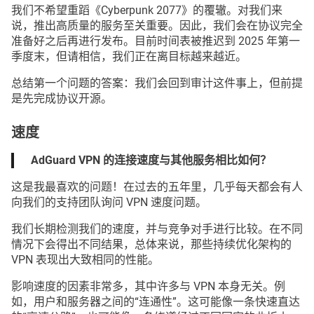
我们不希望重蹈《Cyberpunk 2077》的覆辙。对我们来
说，推出高质量的服务至关重要。因此，我们会在协议完全
准备好之后再进行发布。目前时间表被推迟到 2025 年第一
季度末，但请相信，我们正在离目标越来越近。
总结第一个问题的答案：我们会回到审计这件事上，但前提
是先完成协议开源。
速度
AdGuard VPN 的连接速度与其他服务相比如何？
这是我最喜欢的问题！在过去的五年里，几乎每天都会有人
向我们的支持团队询问 VPN 速度问题。
我们长期检测我们的速度，并与竞争对手进行比较。在不同
情况下会得出不同结果，总体来说，那些持续优化架构的
VPN 表现出大致相同的性能。
影响速度的因素非常多，其中许多与 VPN 本身无关。例
如，用户和服务器之间的“连通性”。这可能像一条快速直达