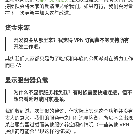
持团队会将大家的反馈传达给我们，如果可行，我们会尽量
在下一次更新中加入这些改进。
资金来源
开发资金从哪里来？我觉得 VPN 订阅费不够支持所有
开发工作吧。
其实我们大家都只是为了吃饭和年底的公司派对在努力工作
而已 🙂
显示服务器负载
为什么不显示服务器负载？有时候需要快速连接，但不
想只看延迟或国家选择。
我们收到过几次类似的建议，但实际上实现这个功能并没有
太大的意义。我们的服务器之间有流量均衡，所以不会出现
某台服务器过载而其他服务器空闲的情况（一些其他 VPN
提供商可能会出现这样的情况）。