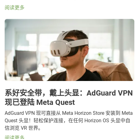
阅读更多
系好安全带，戴上头显：AdGuard VPN
现已登陆 Meta Quest
AdGuard VPN 现可直接从 Meta Horizon Store 安装到 Meta
Quest 头显！轻松保护连接，在任何 Horizon OS 头显中自
信浏览 VR 世界。
阅读更多