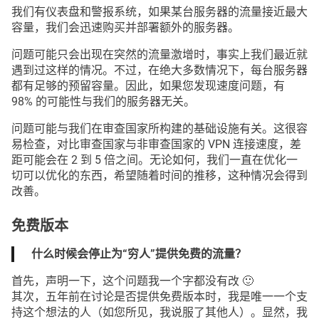
我们有仪表盘和警报系统，如果某台服务器的流量接近最大
容量，我们会迅速购买并部署额外的服务器。
问题可能只会出现在突然的流量激增时，事实上我们最近就
遇到过这样的情况。不过，在绝大多数情况下，每台服务器
都有足够的预留容量。因此，如果您发现速度问题，有
98% 的可能性与我们的服务器无关。
问题可能与我们在审查国家所构建的基础设施有关。这很容
易检查，对比审查国家与非审查国家的 VPN 连接速度，差
距可能会在 2 到 5 倍之间。无论如何，我们一直在优化一
切可以优化的东西，希望随着时间的推移，这种情况会得到
改善。
免费版本
什么时候会停止为“穷人”提供免费的流量？
首先，声明一下，这个问题我一个字都没有改 🙂
其次，五年前在讨论是否提供免费版本时，我是唯一一个支
持这个想法的人（如您所见，我说服了其他人）。显然，我