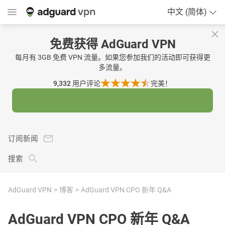
中文 (简体)
免费获得 AdGuard VPN
每月有 3GB 免费 VPN 流量。如果您参加我们的活动即可获得更
多流量。
9,332
用户评论
完美！
订阅新闻
搜索
AdGuard VPN
博客
​​AdGuard VPN CPO 新年 Q&A
​​AdGuard VPN CPO 新年 Q&A