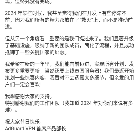
现，但终究没有完成。
2024 年某些时候，我甚至觉得我们在开发上有些停滞不
前，因为我们所有的精力都放在了“救火”上，而不是推动前
进。
但从另一个角度看… 重要的是我们挺过来了。我们显著升级
了基础设施，吸纳了新的团队成员，简化了流程，并且成功
抵御了一些关键国家的屏蔽。
我希望在新的一年里，我们能向前迈进，实现所有计划，发
布更多重要更新，当然还要上线泰国服务器！我们最近开始
策划一些惊喜内容，我暂时不会透露太多细节，但亲爱的用
户们一定会喜欢！
我想感谢大家的支持。
特别感谢我们的工作团队（我知道 2024 年对你们来说有多
难）。
祝大家节日快乐，
AdGuard VPN 首席产品部长