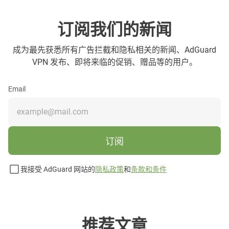
订阅我们的新闻
成为最先获悉所有广告拦截和隐私相关的新闻、AdGuard
VPN 发布、即将来临的促销、赠品等的用户。
Email
订阅
我接受 AdGuard 网站的
隐私政策
和
条款和条件
推荐文章