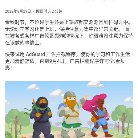
2022年8月29日
阅读时长 2 分钟
金秋时节，不论是学生还是上班族都又渐渐回到忙碌之中。
无论你在学习还是上班，保持注意力集中都异常关键。 而
在被各式各样广告轮番轰炸的情况下，你很难将注意力保持
在该做的事情上。
快来试用 AdGuard 广告拦截程序，使你的学习和工作生活
更加清静舒适。直到9月4日，广告拦截程序许可全场优
惠！