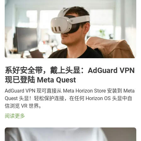
系好安全带，戴上头显：AdGuard VPN
现已登陆 Meta Quest
AdGuard VPN 现可直接从 Meta Horizon Store 安装到 Meta
Quest 头显！轻松保护连接，在任何 Horizon OS 头显中自
信浏览 VR 世界。
阅读更多