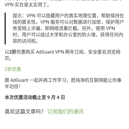
VPN 实在是太实用了。
提示：VPN 可以隐藏用户的真实地理位置，帮助保持在
线的匿名性。VPN 服务可以对数据进行加密，保护用户
免受网上诈骗，即网络流量拦截。另外，使用 VPN
时，用户可以绕过大学和办公室的防火墙，获得任何内
容的访问权。
以
2折
优惠购买 AdGuard VPN 两年订阅，安全匿名浏览网
页。
2折优惠
跟 AdGuard 一起并肩工作学习，愿纯净的互联网能让你事
半功倍！
本次优惠活动截止至 9 月 4 日
喜欢这篇文章吗？
订阅我们的通讯