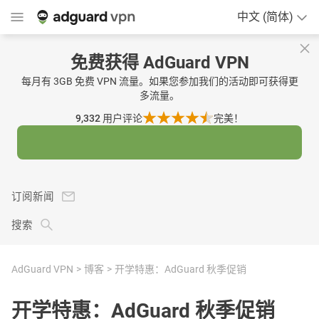
中文 (简体)
免费获得 AdGuard VPN
每月有 3GB 免费 VPN 流量。如果您参加我们的活动即可获得更
多流量。
9,332
用户评论
完美！
订阅新闻
搜索
AdGuard VPN
博客
开学特惠：AdGuard 秋季促销
开学特惠：AdGuard 秋季促销