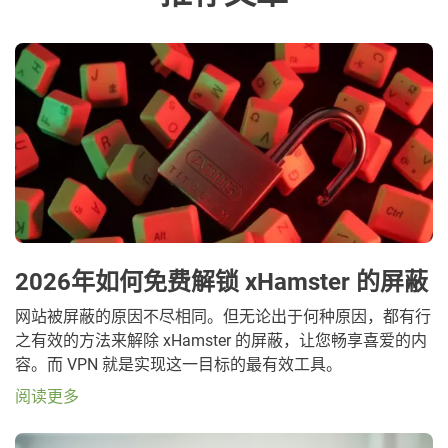
2026年如何免费解锁 xHamster 的屏蔽
网站被屏蔽的原因不尽相同。但无论出于何种原因，都有行
之有效的方法来解除 xHamster 的屏蔽，让您畅享喜爱的内
容。而 VPN 就是实现这一目标的最有效工具。
阅读更多