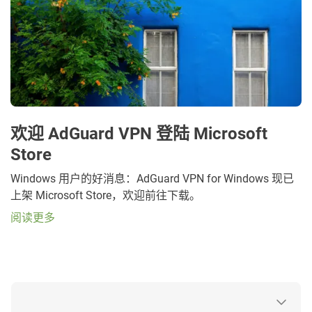
欢迎 AdGuard VPN 登陆 Microsoft
Store
Windows 用户的好消息：AdGuard VPN for Windows 现已
上架 Microsoft Store，欢迎前往下载。
阅读更多