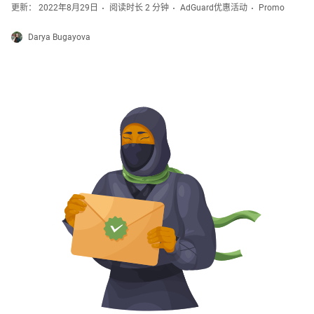
更新： 2022年8月29日
阅读时长 2 分钟
AdGuard优惠活动
Promo
Darya Bugayova