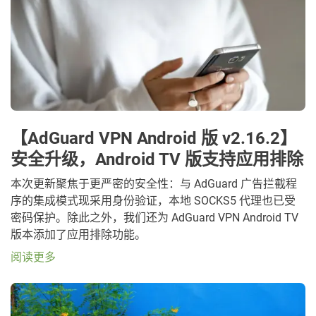
【AdGuard VPN Android 版 v2.16.2】
安全升级，Android TV 版支持应用排除
本次更新聚焦于更严密的安全性：与 AdGuard 广告拦截程
序的集成模式现采用身份验证，本地 SOCKS5 代理也已受
密码保护。除此之外，我们还为 AdGuard VPN Android TV
版本添加了应用排除功能。
阅读更多