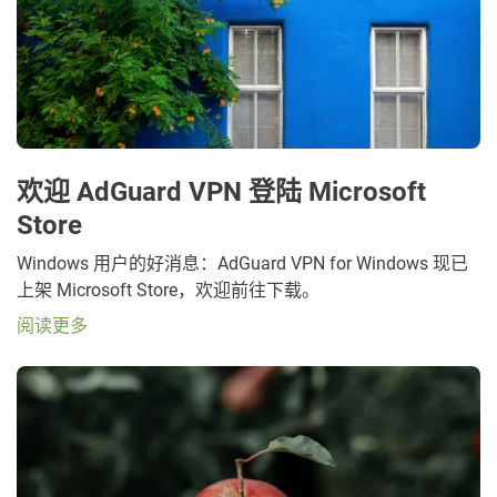
欢迎 AdGuard VPN 登陆 Microsoft
Store
Windows 用户的好消息：AdGuard VPN for Windows 现已
上架 Microsoft Store，欢迎前往下载。
阅读更多