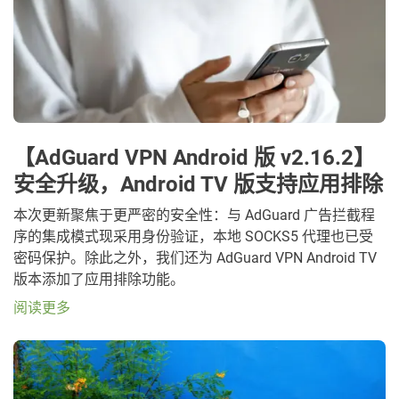
【AdGuard VPN Android 版 v2.16.2】
安全升级，Android TV 版支持应用排除
本次更新聚焦于更严密的安全性：与 AdGuard 广告拦截程
序的集成模式现采用身份验证，本地 SOCKS5 代理也已受
密码保护。除此之外，我们还为 AdGuard VPN Android TV
版本添加了应用排除功能。
阅读更多