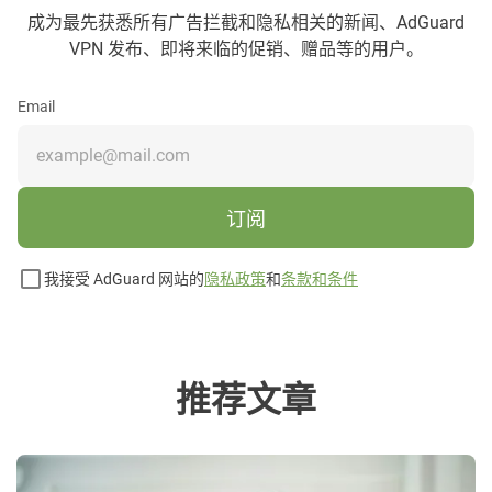
成为最先获悉所有广告拦截和隐私相关的新闻、AdGuard
VPN 发布、即将来临的促销、赠品等的用户。
Email
订阅
我接受 AdGuard 网站的
隐私政策
和
条款和条件
推荐文章