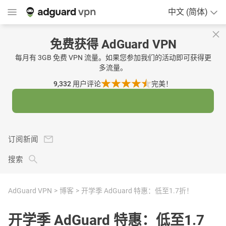
中文 (简体)
免费获得 AdGuard VPN
每月有 3GB 免费 VPN 流量。如果您参加我们的活动即可获得更
多流量。
9,332
用户评论
完美！
订阅新闻
搜索
AdGuard VPN
博客
开学季 AdGuard 特惠：低至1.7折！
开学季 AdGuard 特惠：低至1.7