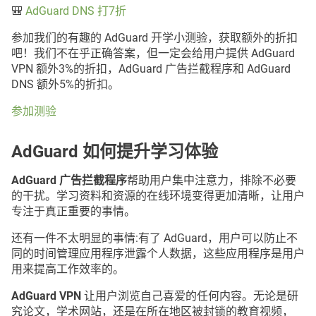
🎒
AdGuard DNS 打7折
参加我们的有趣的 AdGuard 开学小测验，获取额外的折扣
吧！我们不在乎正确答案，但一定会给用户提供 AdGuard
VPN 额外3%的折扣，AdGuard 广告拦截程序和 AdGuard
DNS 额外5%的折扣。
参加测验
AdGuard 如何提升学习体验
AdGuard 广告拦截程序
帮助用户集中注意力，排除不必要
的干扰。学习资料和资源的在线环境变得更加清晰，让用户
专注于真正重要的事情。
还有一件不太明显的事情:有了 AdGuard，用户可以防止不
同的时间管理应用程序泄露个人数据，这些应用程序是用户
用来提高工作效率的。
AdGuard VPN
让用户浏览自己喜爱的任何内容。无论是研
究论文，学术网站，还是在所在地区被封锁的教育视频，