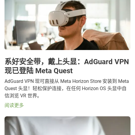
系好安全带，戴上头显：AdGuard VPN
现已登陆 Meta Quest
AdGuard VPN 现可直接从 Meta Horizon Store 安装到 Meta
Quest 头显！轻松保护连接，在任何 Horizon OS 头显中自
信浏览 VR 世界。
阅读更多