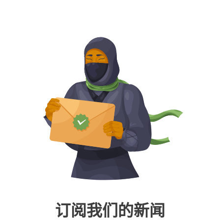
订阅我们的新闻