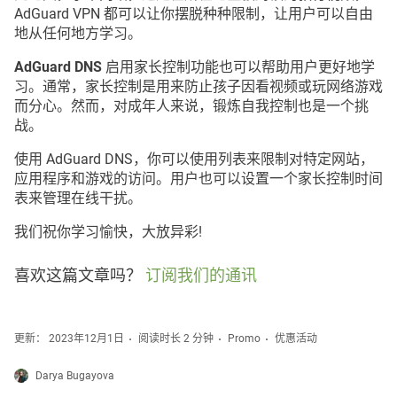
AdGuard VPN 都可以让你摆脱种种限制，让用户可以自由
地从任何地方学习。
AdGuard DNS
启用家长控制功能也可以帮助用户更好地学
习。通常，家长控制是用来防止孩子因看视频或玩网络游戏
而分心。然而，对成年人来说，锻炼自我控制也是一个挑
战。
使用 AdGuard DNS，你可以使用列表来限制对特定网站，
应用程序和游戏的访问。用户也可以设置一个家长控制时间
表来管理在线干扰。
我们祝你学习愉快，大放异彩!
喜欢这篇文章吗？
订阅我们的通讯
更新： 2023年12月1日
阅读时长 2 分钟
Promo
优惠活动
Darya Bugayova