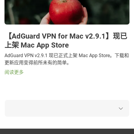
【AdGuard VPN for Mac v2.9.1】现已
上架 Mac App Store
AdGuard VPN v2.9.1 现已正式上架 Mac App Store。下载和
更新应用变得前所未有的简单。
阅读更多