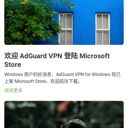
欢迎 AdGuard VPN 登陆 Microsoft
Store
Windows 用户的好消息：AdGuard VPN for Windows 现已
上架 Microsoft Store，欢迎前往下载。
阅读更多