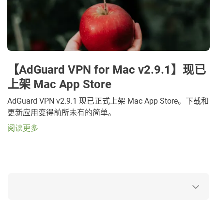
【AdGuard VPN for Mac v2.9.1】现已
上架 Mac App Store
AdGuard VPN v2.9.1 现已正式上架 Mac App Store。下载和
更新应用变得前所未有的简单。
阅读更多