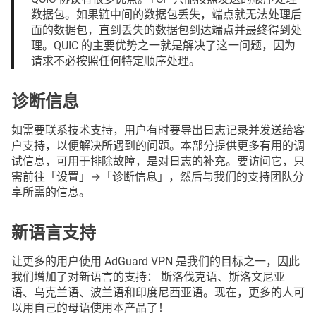
数据包。如果链中间的数据包丢失，端点就无法处理后
面的数据包，直到丢失的数据包到达端点并最终得到处
理。QUIC 的主要优势之一就是解决了这一问题，因为
请求不必按照任何特定顺序处理。
诊断信息
如需要联系技术支持，用户有时要导出日志记录并发送给客
户支持，以便解决所遇到的问题。本部分提供更多有用的调
试信息，可用于排除故障，是对日志的补充。要访问它，只
需前往「设置」→「诊断信息」，然后与我们的支持团队分
享所需的信息。
新语言支持
让更多的用户使用 AdGuard VPN 是我们的目标之一，因此
我们增加了对新语言的支持： 斯洛伐克语、斯洛文尼亚
语、乌克兰语、波兰语和印度尼西亚语。现在，更多的人可
以用自己的母语使用本产品了！