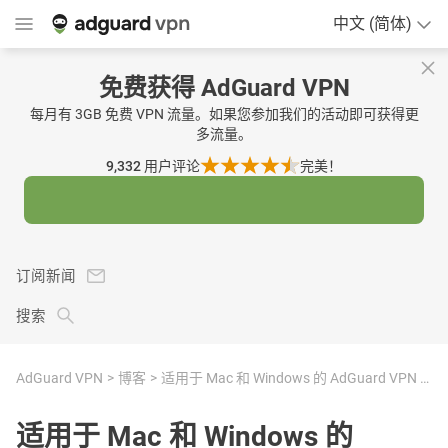
中文 (简体)
免费获得 AdGuard VPN
每月有 3GB 免费 VPN 流量。如果您参加我们的活动即可获得更
多流量。
9,332
用户评论
完美！
订阅新闻
搜索
AdGuard VPN
博客
适用于 Mac 和 Windows 的 AdGuard VPN v2.3： DNS-over-HTTP/3 等功能
适用于 Mac 和 Windows 的