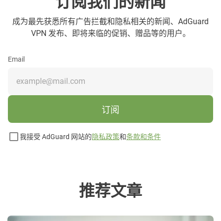
订阅我们的新闻
成为最先获悉所有广告拦截和隐私相关的新闻、AdGuard
VPN 发布、即将来临的促销、赠品等的用户。
Email
订阅
我接受 AdGuard 网站的
隐私政策
和
条款和条件
推荐文章