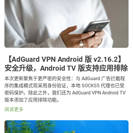
【AdGuard VPN Android 版 v2.16.2】
安全升级，Android TV 版支持应用排除
本次更新聚焦于更严密的安全性：与 AdGuard 广告拦截程
序的集成模式现采用身份验证，本地 SOCKS5 代理也已受
密码保护。除此之外，我们还为 AdGuard VPN Android TV
版本添加了应用排除功能。
阅读更多