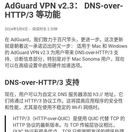
AdGuard VPN v2.3： DNS-over-
HTTP/3 等功能
2024年5月9日
阅读时长 2 分钟
在 AdGuard，我们致力于百尺竿头，更进一步。这次更新
就是朝着这一承诺迈出的又一步： 适用于 Mac 和 Windows
的 AdGuard VPN v2.3 为用户带来 DNS-over-HTTP/3 支
持、诊断信息部分，特别是对于 Mac Sonoma 用户，现在
可以在高级设置中启用硬件加速选项。
DNS-over-HTTP/3 支持
现在，用户可以为自定义 DNS 服务器添加 h3:// 地址，它
们将通过 HTTP/3 协议工作。这将提高应用程序的安全性
和性能，尤其是在使用不稳定的 Wi-Fi 网络时。
HTTP/3（HTTP-over-QUIC）是使用 QUIC 代替 TCP 的
HTTP 协议的最新版本。与 TCP 传输层协议相比，
QUIC 协议有很多优点。TCP 只能按照发送的顺序处理