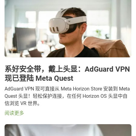
系好安全带，戴上头显：AdGuard VPN
现已登陆 Meta Quest
AdGuard VPN 现可直接从 Meta Horizon Store 安装到 Meta
Quest 头显！轻松保护连接，在任何 Horizon OS 头显中自
信浏览 VR 世界。
阅读更多