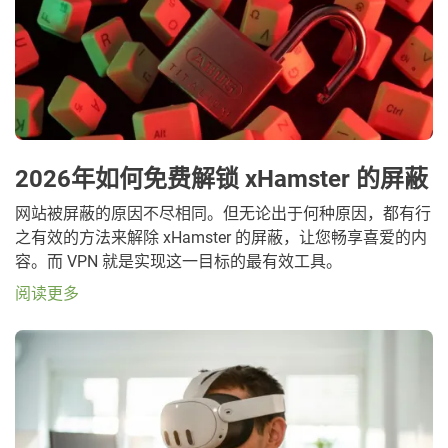
2026年如何免费解锁 xHamster 的屏蔽
网站被屏蔽的原因不尽相同。但无论出于何种原因，都有行
之有效的方法来解除 xHamster 的屏蔽，让您畅享喜爱的内
容。而 VPN 就是实现这一目标的最有效工具。
阅读更多