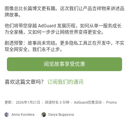
图像总比长篇博文更有趣。这次我们让产品吉祥物来讲述品
牌故事。
他们将带您穿越 AdGuard 发展历程，如何从单一服务成长
为全家桶，又如何一步步让网络世界变得更安全。
剧透预警：故事尚未完结。更多隐私工具正在开发中，不实
现全网安全，我们永不止步。
阅览故事享受优惠
喜欢这篇文章吗？
订阅我们的通讯
更新： 2026年1月21日
阅读时长 3 分钟
AdGuard优惠活动
Promo
Anna Koroleva
Darya Bugayova