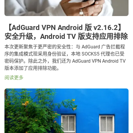
【AdGuard VPN Android 版 v2.16.2】
安全升级，Android TV 版支持应用排除
本次更新聚焦于更严密的安全性：与 AdGuard 广告拦截程
序的集成模式现采用身份验证，本地 SOCKS5 代理也已受
密码保护。除此之外，我们还为 AdGuard VPN Android TV
版本添加了应用排除功能。
阅读更多