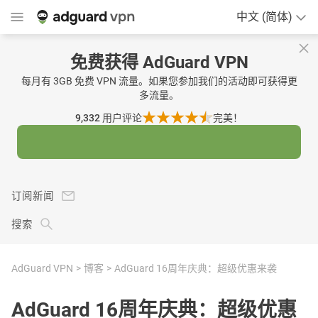
中文 (简体)
免费获得 AdGuard VPN
每月有 3GB 免费 VPN 流量。如果您参加我们的活动即可获得更
多流量。
9,332
用户评论
完美！
订阅新闻
搜索
AdGuard VPN
博客
AdGuard 16周年庆典：超级优惠来袭
AdGuard 16周年庆典：超级优惠