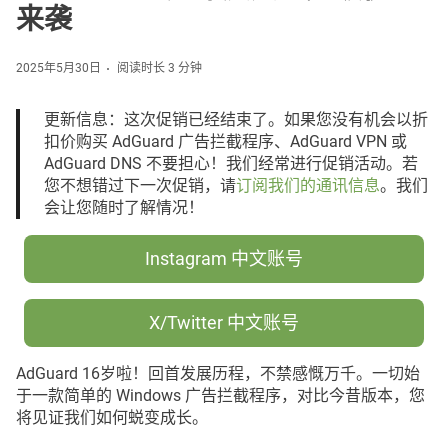
来袭
2025年5月30日
阅读时长 3 分钟
更新信息：这次促销已经结束了。如果您没有机会以折
扣价购买 AdGuard 广告拦截程序、AdGuard VPN 或
AdGuard DNS 不要担心！我们经常进行促销活动。若
您不想错过下一次促销，请
订阅我们的通讯信息
。我们
会让您随时了解情况！
Instagram 中文账号
X/Twitter 中文账号
AdGuard 16岁啦！回首发展历程，不禁感慨万千。一切始
于一款简单的 Windows 广告拦截程序，对比今昔版本，您
将见证我们如何蜕变成长。