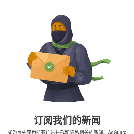
订阅我们的新闻
成为最先获悉所有广告拦截和隐私相关的新闻、AdGuard