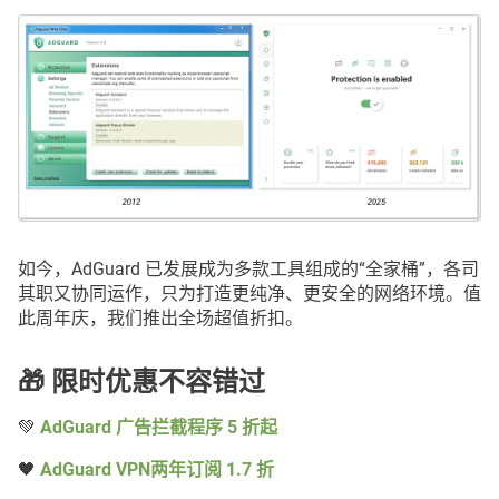
如今，AdGuard 已发展成为多款工具组成的“全家桶”，各司
其职又协同运作，只为打造更纯净、更安全的网络环境。值
此周年庆，我们推出全场超值折扣。
🎁 限时优惠不容错过
💚
AdGuard 广告拦截程序 5 折起
🖤
AdGuard VPN两年订阅 1.7 折