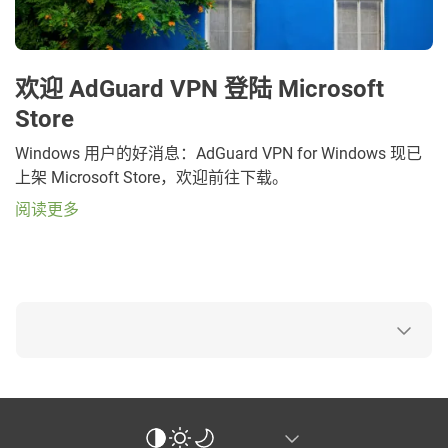
欢迎 AdGuard VPN 登陆 Microsoft
Store
Windows 用户的好消息：AdGuard VPN for Windows 现已
上架 Microsoft Store，欢迎前往下载。
阅读更多