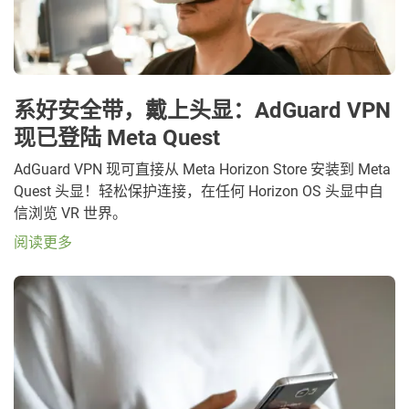
系好安全带，戴上头显：AdGuard VPN
现已登陆 Meta Quest
AdGuard VPN 现可直接从 Meta Horizon Store 安装到 Meta
Quest 头显！轻松保护连接，在任何 Horizon OS 头显中自
信浏览 VR 世界。
阅读更多