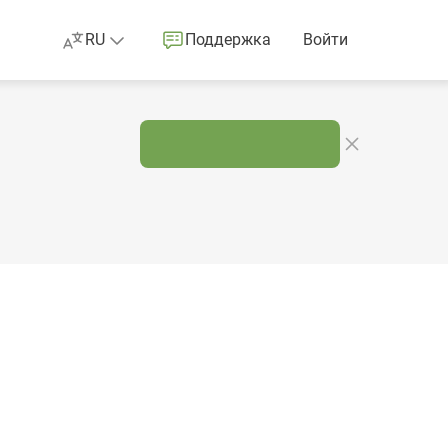
RU
Поддержка
Войти