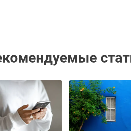
екомендуемые стат