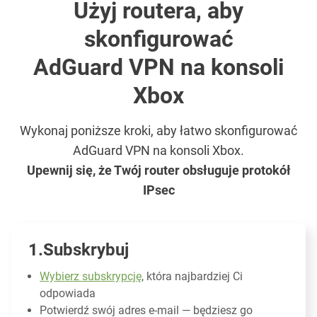
Użyj routera, aby
skonfigurować
AdGuard VPN na konsoli
Xbox
Wykonaj poniższe kroki, aby łatwo skonfigurować
AdGuard VPN na konsoli Xbox.
Upewnij się, że Twój router obsługuje protokół
IPsec
Subskrybuj
Wybierz subskrypcję
, która najbardziej Ci
odpowiada
Potwierdź swój adres e-mail — będziesz go