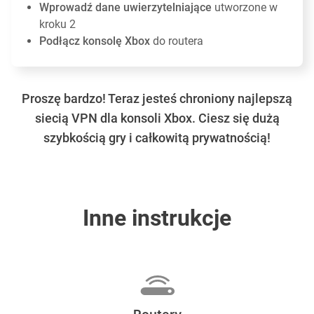
Wprowadź dane uwierzytelniające
utworzone w
kroku 2
Podłącz konsolę Xbox
do routera
Proszę bardzo! Teraz jesteś chroniony najlepszą
siecią VPN dla konsoli Xbox. Ciesz się dużą
szybkością gry i całkowitą prywatnością!
Inne instrukcje