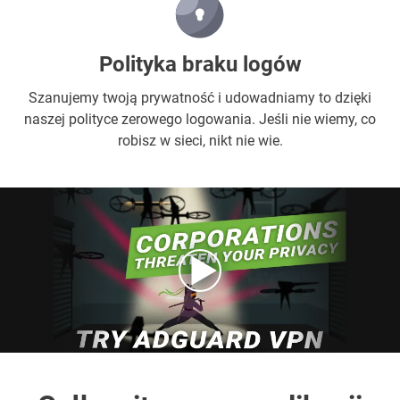
Polityka braku logów
Szanujemy twoją prywatność i udowadniamy to dzięki
naszej polityce zerowego logowania. Jeśli nie wiemy, co
robisz w sieci, nikt nie wie.