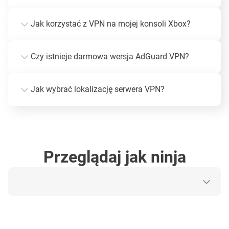
Jak korzystać z VPN na mojej konsoli Xbox?
Czy istnieje darmowa wersja AdGuard VPN?
Jak wybrać lokalizację serwera VPN?
Przeglądaj jak ninja