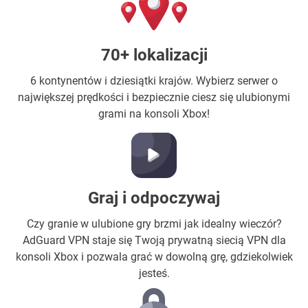
70+ lokalizacji
6 kontynentów i dziesiątki krajów. Wybierz serwer o
największej prędkości i bezpiecznie ciesz się ulubionymi
grami na konsoli Xbox!
Graj i odpoczywaj
Czy granie w ulubione gry brzmi jak idealny wieczór?
AdGuard VPN staje się Twoją prywatną siecią VPN dla
konsoli Xbox i pozwala grać w dowolną grę, gdziekolwiek
jesteś.