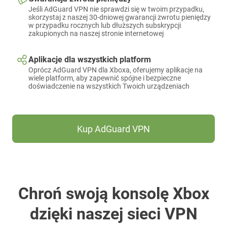
Jeśli AdGuard VPN nie sprawdzi się w twoim przypadku,
skorzystaj z naszej 30-dniowej gwarancji zwrotu pieniędzy
w przypadku rocznych lub dłuższych subskrypcji
zakupionych na naszej stronie internetowej
Aplikacje dla wszystkich platform
Oprócz AdGuard VPN dla Xboxa, oferujemy aplikacje na
wiele platform, aby zapewnić spójne i bezpieczne
doświadczenie na wszystkich Twoich urządzeniach
Kup AdGuard VPN
Chroń swoją konsolę Xbox
dzięki naszej sieci VPN