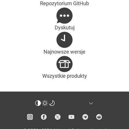
Repozytorium GitHub
Dyskutuj
Najnowsze wersje
Wszystkie produkty