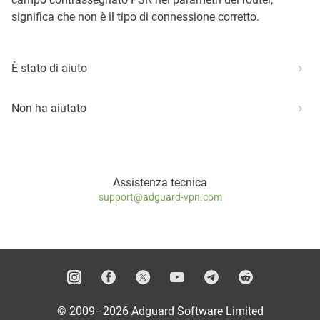
significa che non è il tipo di connessione corretto.
È stato di aiuto
Non ha aiutato
Assistenza tecnica
support@adguard-vpn.com
© 2009–2026 Adguard Software Limited