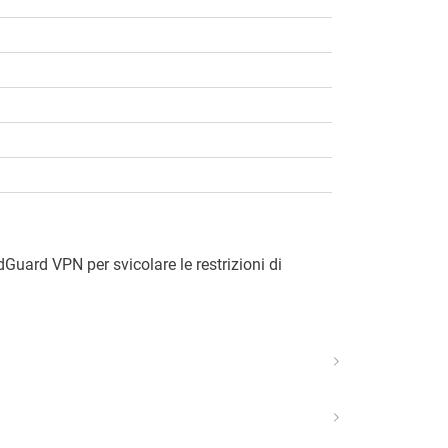
dGuard VPN per svicolare le restrizioni di