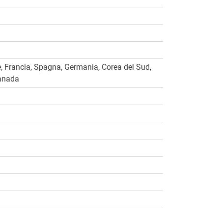
 Francia, Spagna, Germania, Corea del Sud,
Canada