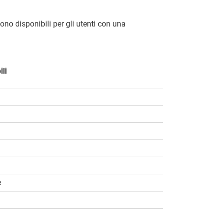
ono disponibili per gli utenti con una
ili
e