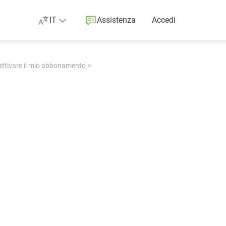
IT
Assistenza
Accedi
ttivare il mio abbonamento