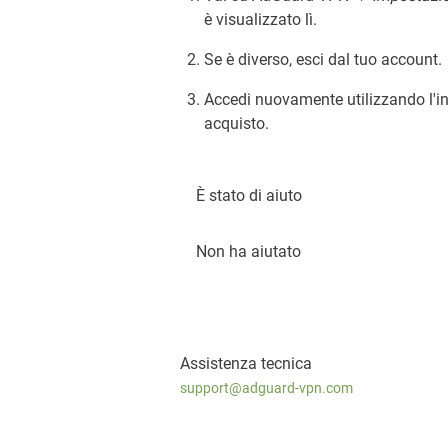
è visualizzato lì.
Se è diverso, esci dal tuo account.
Accedi nuovamente utilizzando l'in
acquisto.
È stato di aiuto
Non ha aiutato
Assistenza tecnica
support@adguard-vpn.com