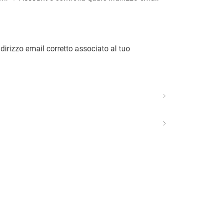
dirizzo email corretto associato al tuo