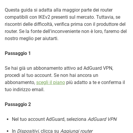
Questa guida si adatta alla maggior parte dei router
compatibili con IKEv2 presenti sul mercato. Tuttavia, se
riscontri delle difficoltà, verifica prima con il produttore del
router. Se la fonte dell'inconveniente non è loro, faremo del
nostro meglio per aiutarti.
Passaggio 1
Se hai già un abbonamento attivo ad AdGuard VPN,
procedi al tuo account. Se non hai ancora un
abbonamento,
scegli il piano
più adatto a te e conferma il
tuo indirizzo email.
Passaggio 2
Nel tuo account AdGuard, seleziona
AdGuard VPN
In
Dispositivi
, clicca su
Aggiungi router