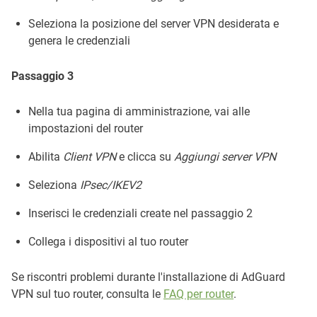
Seleziona la posizione del server VPN desiderata e
genera le credenziali
Passaggio 3
Nella tua pagina di amministrazione, vai alle
impostazioni del router
Abilita
Client VPN
e clicca su
Aggiungi server VPN
Seleziona
IPsec/IKEV2
Inserisci le credenziali create nel passaggio 2
Collega i dispositivi al tuo router
Se riscontri problemi durante l'installazione di AdGuard
VPN sul tuo router, consulta le
FAQ per router
.