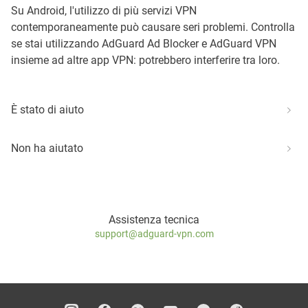
Su Android, l'utilizzo di più servizi VPN
contemporaneamente può causare seri problemi. Controlla
se stai utilizzando AdGuard Ad Blocker e AdGuard VPN
insieme ad altre app VPN: potrebbero interferire tra loro.
È stato di aiuto
Non ha aiutato
Assistenza tecnica
support@adguard-vpn.com