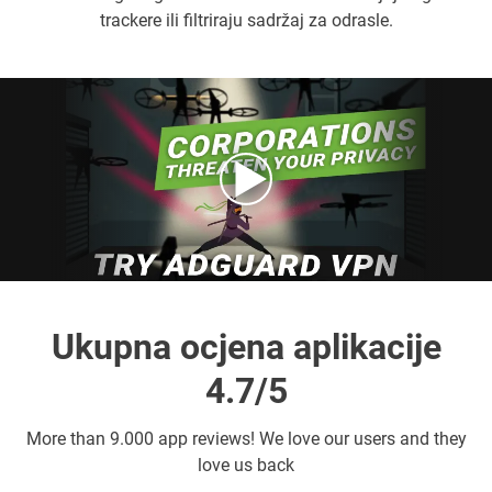
trackere ili filtriraju sadržaj za odrasle.
Ukupna ocjena aplikacije
4.7/5
More than
9.000 app reviews! We love our users and they
love us back