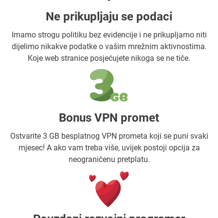
Ne prikupljaju se podaci
Imamo strogu politiku bez evidencije i ne prikupljamo niti
dijelimo nikakve podatke o vašim mrežnim aktivnostima.
Koje web stranice posjećujete nikoga se ne tiče.
Bonus VPN promet
Ostvarite 3 GB besplatnog VPN prometa koji se puni svaki
mjesec! A ako vam treba više, uvijek postoji opcija za
neograničenu pretplatu.