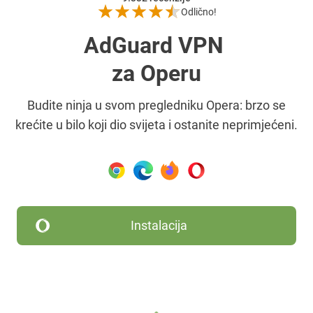
Odlično!
AdGuard VPN
za Operu
Budite ninja u svom pregledniku Opera: brzo se
krećite u bilo koji dio svijeta i ostanite neprimjećeni.
Instalacija