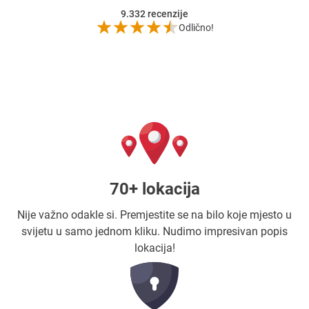
9.332
recenzije
Odlično!
70+ lokacija
Nije važno odakle si. Premjestite se na bilo koje mjesto u
svijetu u samo jednom kliku. Nudimo impresivan popis
lokacija!