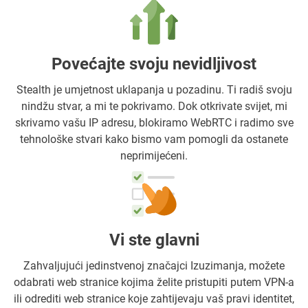
Povećajte svoju nevidljivost
Stealth je umjetnost uklapanja u pozadinu. Ti radiš svoju
nindžu stvar, a mi te pokrivamo. Dok otkrivate svijet, mi
skrivamo vašu IP adresu, blokiramo WebRTC i radimo sve
tehnološke stvari kako bismo vam pomogli da ostanete
neprimijećeni.
Vi ste glavni
Zahvaljujući jedinstvenoj značajci Izuzimanja, možete
odabrati web stranice kojima želite pristupiti putem VPN-a
ili odrediti web stranice koje zahtijevaju vaš pravi identitet,