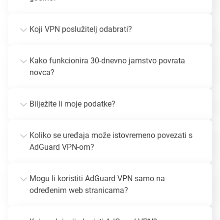
Koji VPN poslužitelj odabrati?
Kako funkcionira 30-dnevno jamstvo povrata
novca?
Bilježite li moje podatke?
Koliko se uređaja može istovremeno povezati s
AdGuard VPN-om?
Mogu li koristiti AdGuard VPN samo na
određenim web stranicama?