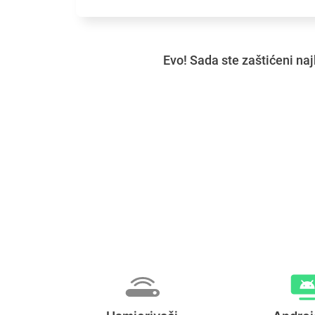
Evo! Sada ste zaštićeni naj