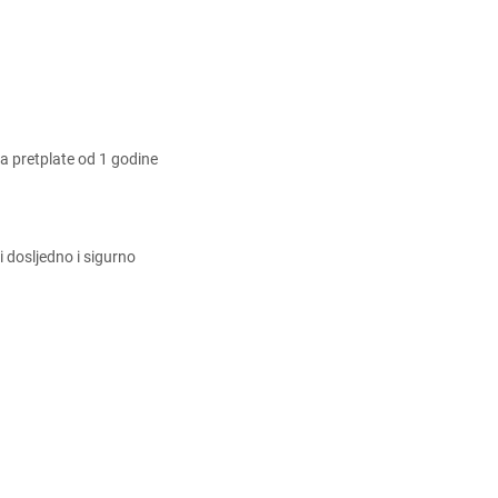
 pretplate od 1 godine
 dosljedno i sigurno