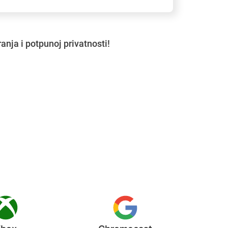
anja i potpunoj privatnosti!