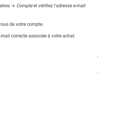
ètres
→
Compte
et vérifiez l'adresse e-mail
-vous de votre compte.
mail correcte associée à votre achat.