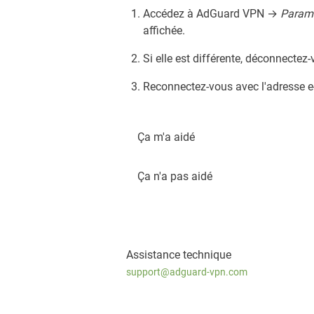
Accédez à AdGuard VPN →
Param
affichée.
Si elle est différente, déconnectez
Reconnectez-vous avec l'adresse e-
Ça m'a aidé
Ça n'a pas aidé
Assistance technique
support@adguard-vpn.com