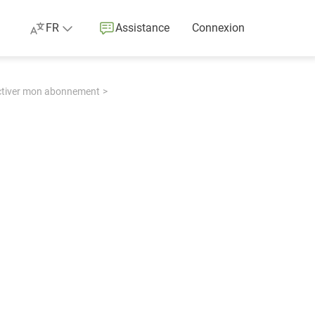
FR
Assistance
Connexion
 activer mon abonnement