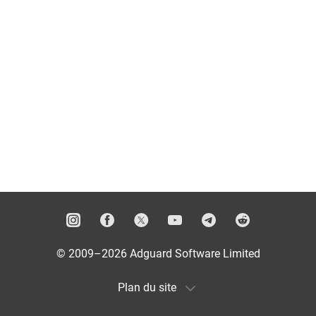
© 2009–2026 Adguard Software Limited
Plan du site