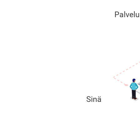
Palvelu
Sinä