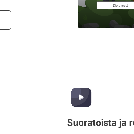
Suoratoista ja 