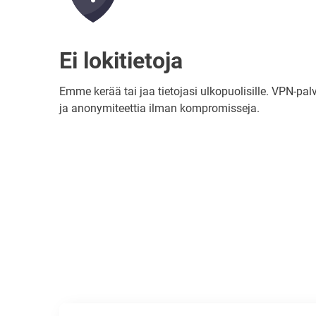
Ei lokitietoja
Emme kerää tai jaa tietojasi ulkopuolisille. VPN-pal
ja anonymiteettia ilman kompromisseja.