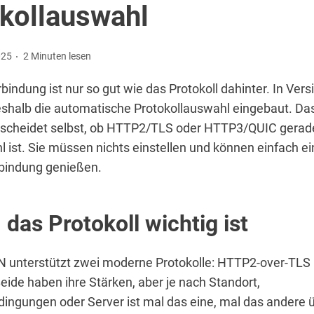
kollauswahl
025
2 Minuten lesen
bindung ist nur so gut wie das Protokoll dahinter. In Vers
shalb die automatische Protokollauswahl eingebaut. Da
scheidet selbst, ob HTTP2/TLS oder HTTP3/QUIC gerad
 ist. Sie müssen nichts einstellen und können einfach ein
rbindung genießen.
das Protokoll wichtig ist
 unterstützt zwei moderne Protokolle: HTTP2-over-TLS
eide haben ihre Stärken, aber je nach Standort,
ngungen oder Server ist mal das eine, mal das andere 