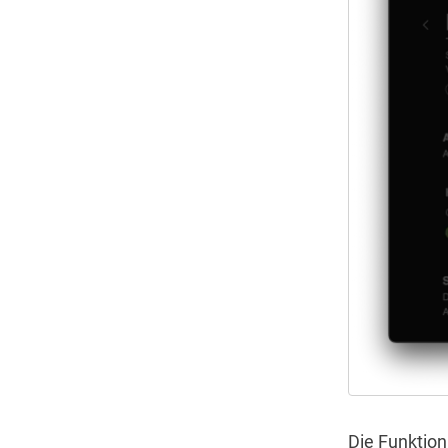
Die Funktion