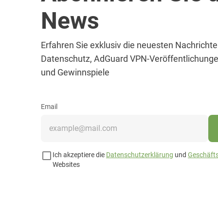
News
Erfahren Sie exklusiv die neuesten Nachrichte
Datenschutz, AdGuard VPN-Veröffentlichunge
und Gewinnspiele
Email
Ich akzeptiere die
Datenschutzerklärung
und
Geschäft
Websites